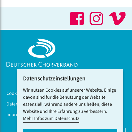
Datenschutzeinstellungen
Wir nutzen Cookies auf unserer Website. Einige
Cookiebanner
davon sind für die Benutzung der Website
Datenschutz
essenziell, während andere uns helfen, diese
Website und Ihre Erfahrung zu verbessern.
Impressum
Mehr Infos zum Datenschutz