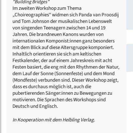
"Building Bridges"
Im zweiten Workshop zum Thema
„Choireographies“ widmen sich Panda van Proosdij
und Tom Johnson der musikalischen Lebenswelt
von singenden Teenagern zwischen 14 und 19
Jahren. Die brandneuen Kanons wurden von
internationalen Komponist:innen ganz besonders
mit dem Blick auf diese Altersgruppe komponiert.
Inhaltlich orientieren sie sich am keltischen
Festkalender, der auf einem Jahreskreis mit acht
Festen basiert, die eng mit den Rhythmen der Natur,
dem Lauf der Sonne (Sonnenfeste) und dem Mond
(Mondfeste) verbunden sind. Dieser Workshop zeigt,
dass es durchaus möglich ist, auch die
pubertierenden Sänger:innen zu Bewegungen zu
motivieren. Die Sprachen des Workshops sind
Deutsch und Englisch.
In Kooperation mit dem Helbling Verlag.