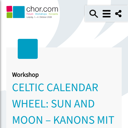
Workshop
CELTIC CALENDAR
WHEEL: SUN AND
MOON – KANONS MIT