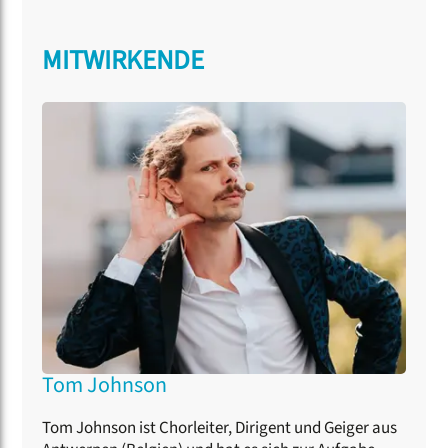
MITWIRKENDE
Tom Johnson
Tom Johnson ist Chorleiter, Dirigent und Geiger aus