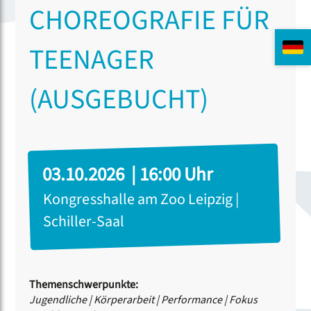
CHOREOGRAFIE FÜR
TEENAGER
(AUSGEBUCHT)
03.10.2026 | 16:00 Uhr
Kongresshalle am Zoo Leipzig |
Schiller-Saal
Themenschwerpunkte:
Jugendliche
|
Körperarbeit
|
Performance
|
Fokus