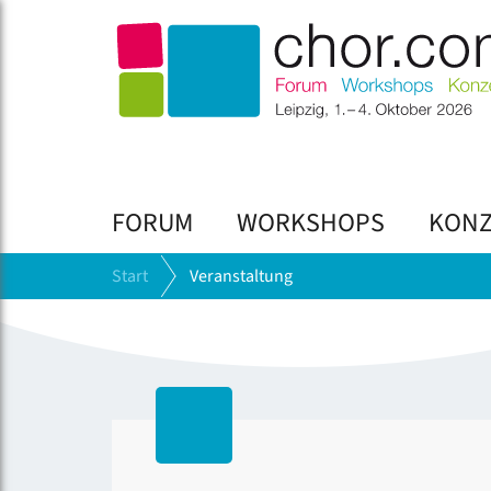
FORUM
WORKSHOPS
KONZ
Start
Veranstaltung