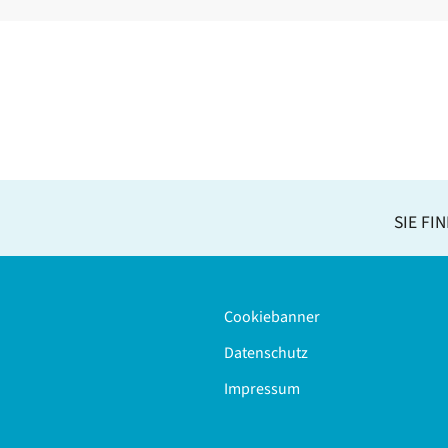
SIE FI
Cookiebanner
Datenschutz
Impressum