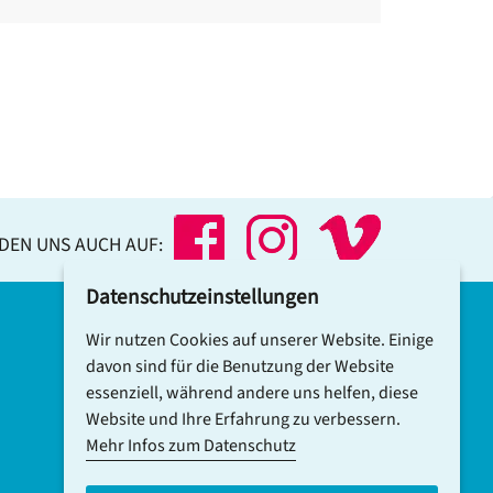
NDEN UNS AUCH AUF:
Datenschutzeinstellungen
Wir nutzen Cookies auf unserer Website. Einige
DCV-NEWSLETTER ABONNIEREN
davon sind für die Benutzung der Website
essenziell, während andere uns helfen, diese
Website und Ihre Erfahrung zu verbessern.
Mehr Infos zum Datenschutz