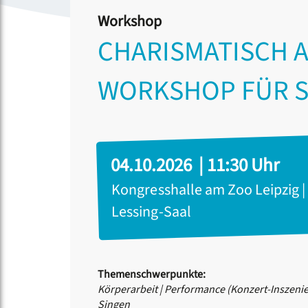
Workshop
CHARISMATISCH 
WORKSHOP FÜR S
04.10.2026 | 11:30 Uhr
Kongresshalle am Zoo Leipzig |
Lessing-Saal
Themenschwerpunkte:
Körperarbeit
|
Performance (Konzert-Inszeni
Singen