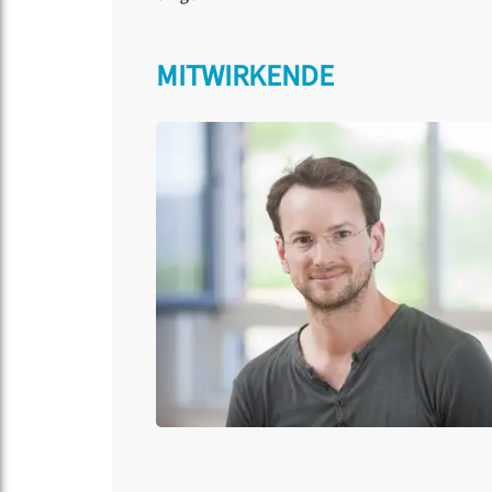
MITWIRKENDE