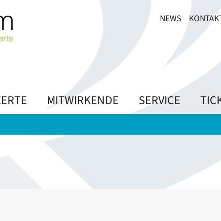
NEWS
KONTAK
ERTE
MITWIRKENDE
SERVICE
TIC