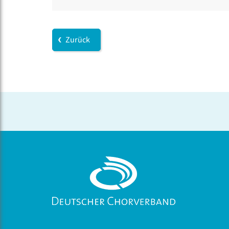
Zurück