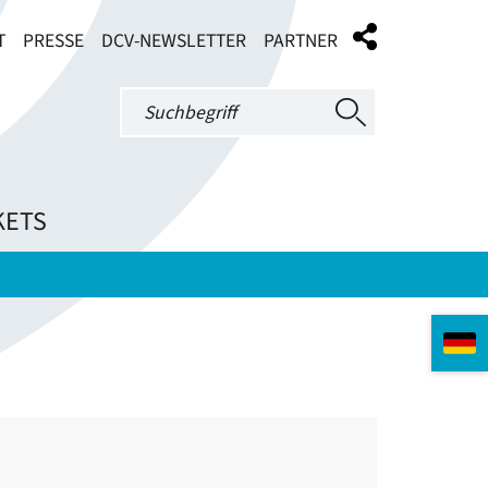
T
PRESSE
DCV-NEWSLETTER
PARTNER
KETS