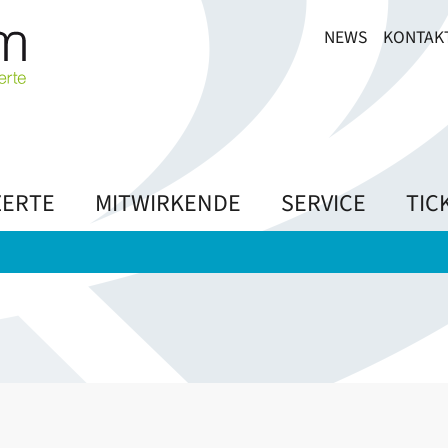
NEWS
KONTAK
ERTE
MITWIRKENDE
SERVICE
TIC