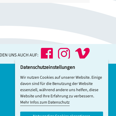
NDEN UNS AUCH AUF:
Datenschutzeinstellungen
Wir nutzen Cookies auf unserer Website. Einige
DCV-NEWSLETTER ABONNIEREN
davon sind für die Benutzung der Website
essenziell, während andere uns helfen, diese
Website und Ihre Erfahrung zu verbessern.
Mehr Infos zum Datenschutz