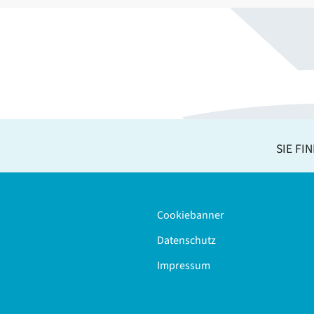
SIE FI
Cookiebanner
Datenschutz
Impressum