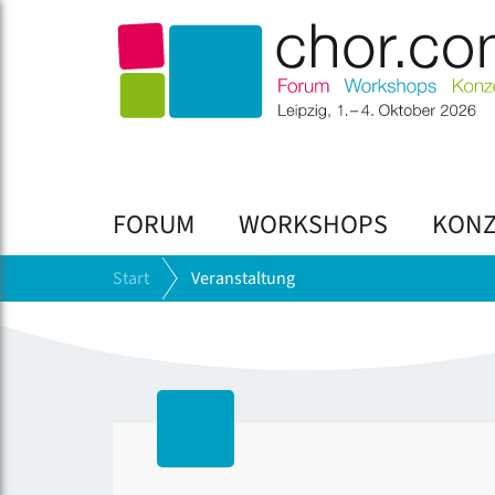
FORUM
WORKSHOPS
KONZ
Start
Veranstaltung