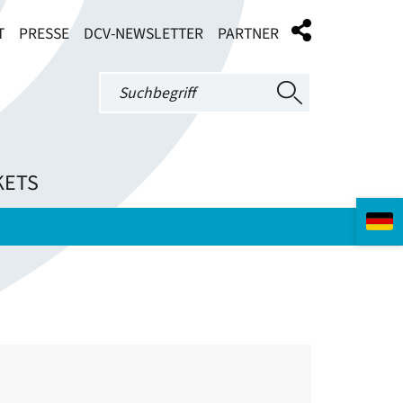
T
PRESSE
DCV-NEWSLETTER
PARTNER
KETS