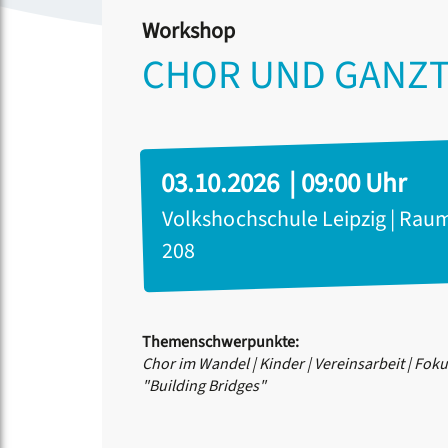
Workshop
CHOR UND GANZT
03.10.2026 | 09:00 Uhr
Volkshochschule Leipzig | Rau
208
Themenschwerpunkte:
Chor im Wandel
|
Kinder
|
Vereinsarbeit
|
Foku
"Building Bridges"