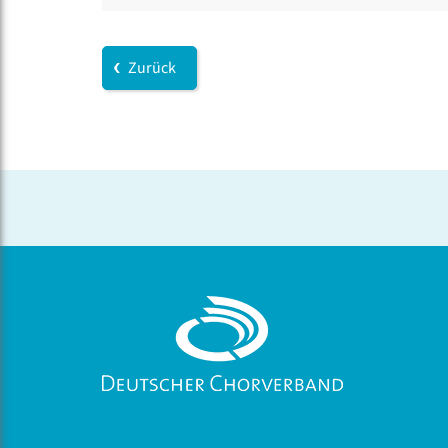
Zurück