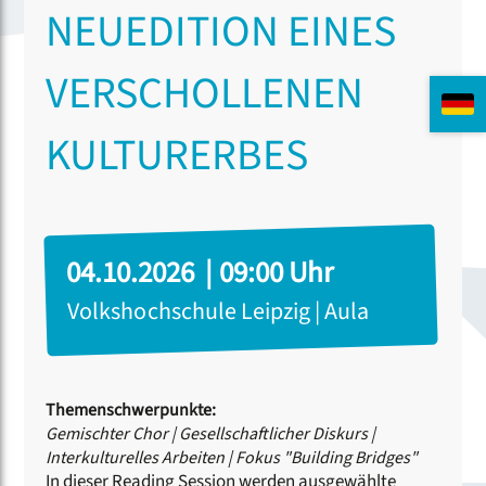
NEUEDITION EINES
VERSCHOLLENEN
KULTURERBES
04.10.2026 | 09:00 Uhr
Volkshochschule Leipzig | Aula
Themenschwerpunkte:
Gemischter Chor
|
Gesellschaftlicher Diskurs
|
Interkulturelles Arbeiten
|
Fokus "Building Bridges"
In dieser Reading Session werden ausgewählte