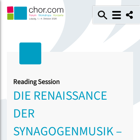
Reading Session
DIE RENAISSANCE
DER
SYNAGOGENMUSIK –