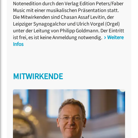
Notenedition durch den Verlag Edition Peters/Faber
Music mit einer musikalischen Präsentation statt.
Die Mitwirkenden sind Chasan Assaf Levitin, der
Leipziger Synagogalchor und Ulrich Vorgel (Orgel)
unter der Leitung von Philipp Goldmann. Der Eintritt
ist frei, es ist keine Anmeldung notwendig.
Weitere
Infos
MITWIRKENDE