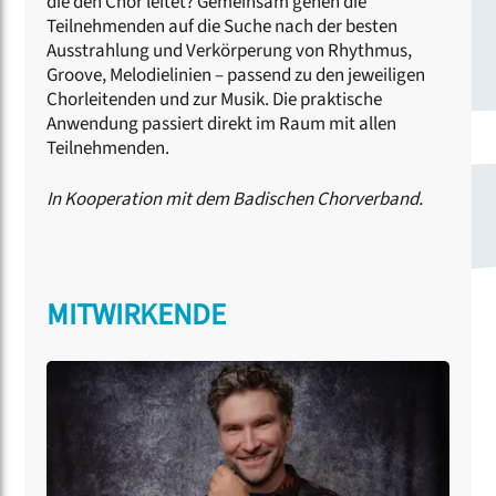
die den Chor leitet? Gemeinsam gehen die
Teilnehmenden auf die Suche nach der besten
Ausstrahlung und Verkörperung von Rhythmus,
Groove, Melodielinien – passend zu den jeweiligen
Chorleitenden und zur Musik. Die praktische
Anwendung passiert direkt im Raum mit allen
Teilnehmenden.
In Kooperation mit dem Badischen Chorverband.
MITWIRKENDE