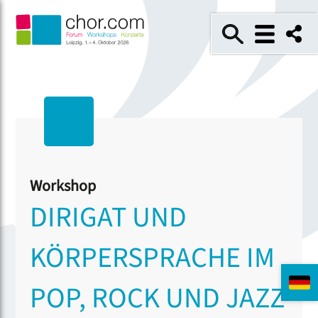
Workshop
DIRIGAT UND
KÖRPERSPRACHE IM
POP, ROCK UND JAZZ