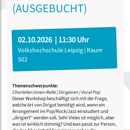
(AUSGEBUCHT)
02.10.2026 | 11:30 Uhr
Volkshochschule Leipzig | Raum
502
Themenschwerpunkte:
Chorleiter:innen-Rolle
|
Dirigieren
|
Vocal Pop
Dieser Workshop beschäftigt sich mit der Frage,
welche Art von Dirigat benötigt wird, wenn ein
Arrangement im Pop/Rock/Jazz einstudiert und
„dirigiert“ werden soll. Sehr Vieles ist möglich, aber
was ist wirklich stimmig? Und was passt zur Person,