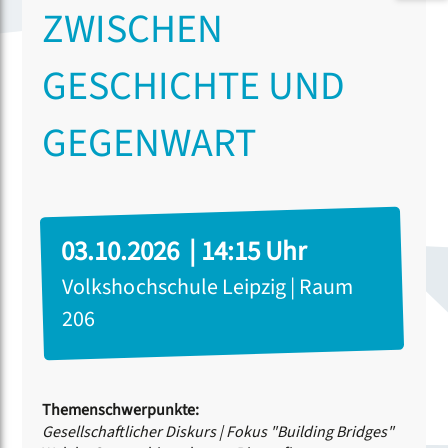
ZWISCHEN
GESCHICHTE UND
GEGENWART
03.10.2026 | 14:15 Uhr
Volkshochschule Leipzig | Raum
206
Themenschwerpunkte:
Gesellschaftlicher Diskurs
|
Fokus "Building Bridges"