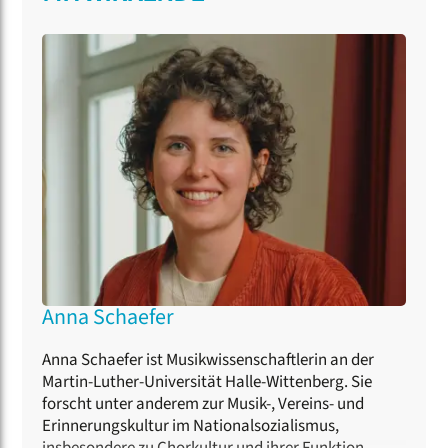
Anna Schaefer
Anna Schaefer ist Musikwissenschaftlerin an der
Martin-Luther-Universität Halle-Wittenberg. Sie
forscht unter anderem zur Musik-, Vereins- und
Erinnerungskultur im Nationalsozialismus,