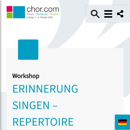
Workshop
ERINNERUNG
SINGEN –
REPERTOIRE