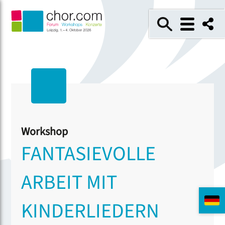
Workshop
FANTASIEVOLLE
ARBEIT MIT
KINDERLIEDERN