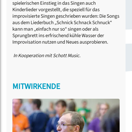
spielerischen Einstieg in das Singen auch
Kinderlieder vorgestellt, die speziell für das
improvisierte Singen geschrieben wurden: Die Songs
aus dem Liederbuch „Schnick Schnack Schnuck“
kann man „einfach nur so“ singen oder als
Sprungbrett ins erfrischend kühle Wasser der
Improvisation nutzen und Neues ausprobieren.
In Kooperation mit Schott Music.
MITWIRKENDE