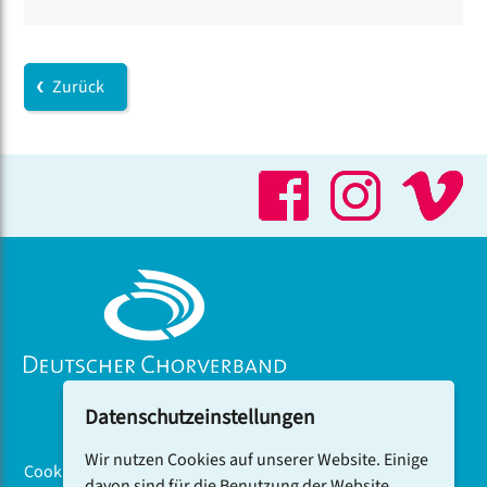
Zurück
Datenschutzeinstellungen
Wir nutzen Cookies auf unserer Website. Einige
Cookiebanner
davon sind für die Benutzung der Website