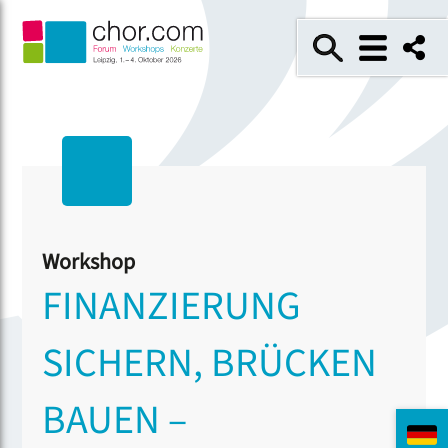
Workshop
FINANZIERUNG
SICHERN, BRÜCKEN
BAUEN –