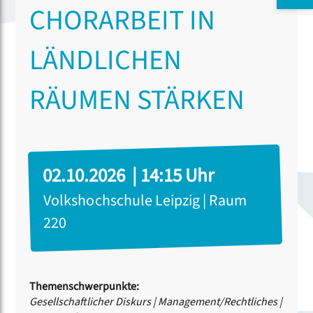
CHORARBEIT IN
LÄNDLICHEN
RÄUMEN STÄRKEN
02.10.2026 | 14:15 Uhr
Volkshochschule Leipzig | Raum
220
Themenschwerpunkte:
Gesellschaftlicher Diskurs
|
Management/Rechtliches
|