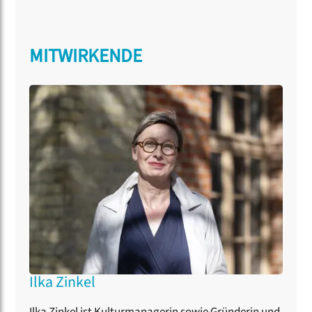
MITWIRKENDE
Ilka Zinkel