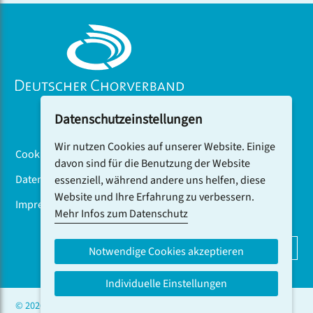
Datenschutzeinstellungen
Wir nutzen Cookies auf unserer Website. Einige
Cookiebanner
davon sind für die Benutzung der Website
Datenschutz
essenziell, während andere uns helfen, diese
Website und Ihre Erfahrung zu verbessern.
Impressum
Mehr Infos zum Datenschutz
DCV-NEWSLETTER ABONNIEREN
Notwendige Cookies akzeptieren
Individuelle Einstellungen
© 2026 CHOR.COM