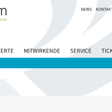
NEWS
KONTAK
ERTE
MITWIRKENDE
SERVICE
TIC