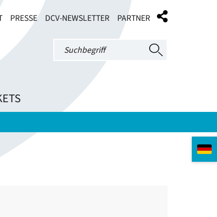
T
PRESSE
DCV-NEWSLETTER
PARTNER
KETS