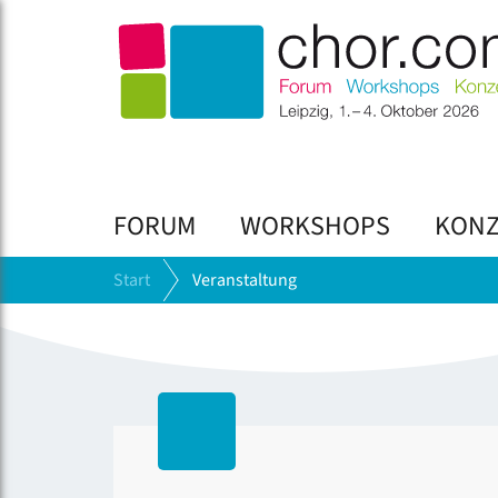
FORUM
WORKSHOPS
KONZ
Start
Veranstaltung