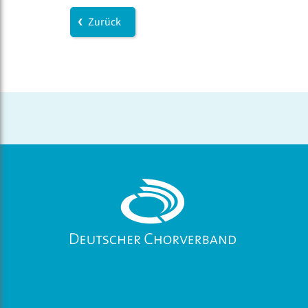
Zurück