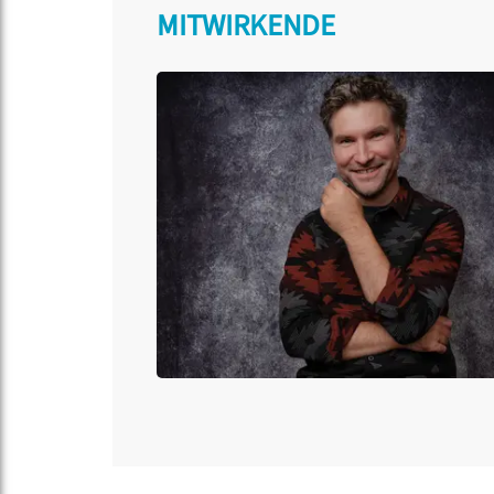
MITWIRKENDE