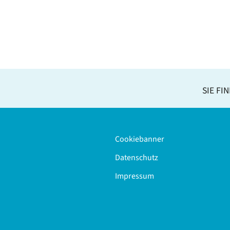
SIE FI
Cookiebanner
Datenschutz
Impressum