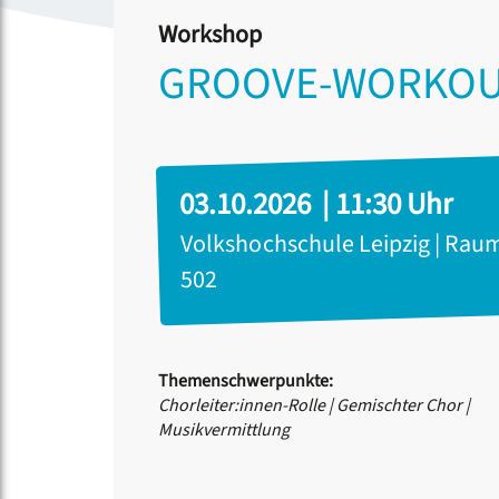
Workshop
GROOVE-WORKOUT
03.10.2026 | 11:30 Uhr
Volkshochschule Leipzig | Rau
502
Themenschwerpunkte:
Chorleiter:innen-Rolle
|
Gemischter Chor
|
Musikvermittlung