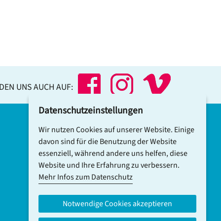
NDEN UNS AUCH AUF:
Datenschutzeinstellungen
Wir nutzen Cookies auf unserer Website. Einige
DCV-NEWSLETTER ABONNIEREN
davon sind für die Benutzung der Website
essenziell, während andere uns helfen, diese
Website und Ihre Erfahrung zu verbessern.
Mehr Infos zum Datenschutz
Notwendige Cookies akzeptieren