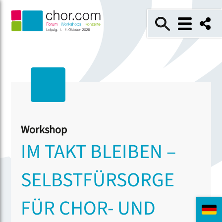
Workshop
IM TAKT BLEIBEN –
SELBSTFÜRSORGE
FÜR CHOR- UND