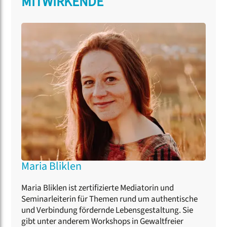
MITWIRKENDE
Maria Bliklen
Maria Bliklen ist zertifizierte Mediatorin und
Seminarleiterin für Themen rund um authentische
und Verbindung fördernde Lebensgestaltung. Sie
gibt unter anderem Workshops in Gewaltfreier