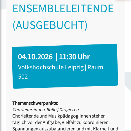
ENSEMBLELEITENDE
(AUSGEBUCHT)
04.10.2026 | 11:30 Uhr
Volkshochschule Leipzig | Raum
502
Themenschwerpunkte:
Chorleiter:innen-Rolle
|
Dirigieren
Chorleitende und Musikpädagog:innen stehen
täglich vor der Aufgabe, Vielfalt zu koordinieren,
Spannungen auszubalancieren und mit Klarheit und