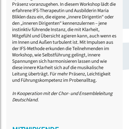
Präsenz voranzugehen. In diesem Workshop lädt die
erfahrene IFS-Therapeutin und Ausbilderin Maria
Bliklen dazu ein, die eigene „innere Dirigentin“ oder
den „inneren Dirigenten“ kennenzulernen – jene
instinktiv führende Instanz, die mit Klarheit,
Mitgefühl und Übersicht agieren kann, auch wenn es
im Innen und Außen turbulent ist. Mit Impulsen aus
der IFS-Methode erkunden die Teilnehmenden im
Workshop, wie Selbstführung gelingt, innere
Spannungen sich harmonisieren lassen und wie
diese innere Klarheit sich auf die musikalische
Leitung überträgt. Für mehr Präsenz, Leichtigkeit
und Führungskompetenz im Probenalltag.
In Kooperation mit der Chor- und Ensembleleitung
Deutschland.