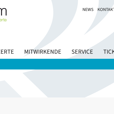
NEWS
KONTAK
ERTE
MITWIRKENDE
SERVICE
TIC