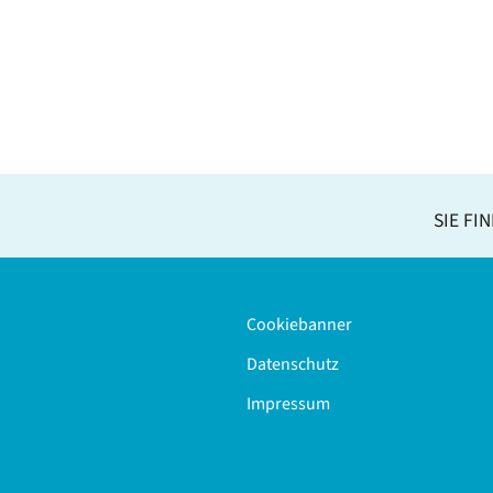
SIE FI
Cookiebanner
Datenschutz
Impressum