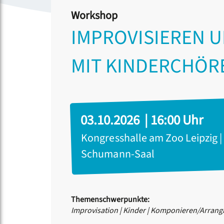
Workshop
IMPROVISIEREN U
MIT KINDERCHÖR
03.10.2026 | 16:00 Uhr
Kongresshalle am Zoo Leipzig |
Schumann-Saal
Themenschwerpunkte:
Improvisation
|
Kinder
|
Komponieren/Arrang