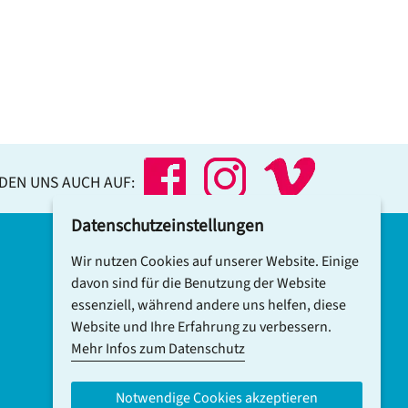
NDEN UNS AUCH AUF:
Datenschutzeinstellungen
Wir nutzen Cookies auf unserer Website. Einige
DCV-NEWSLETTER ABONNIEREN
davon sind für die Benutzung der Website
essenziell, während andere uns helfen, diese
Website und Ihre Erfahrung zu verbessern.
Mehr Infos zum Datenschutz
Notwendige Cookies akzeptieren