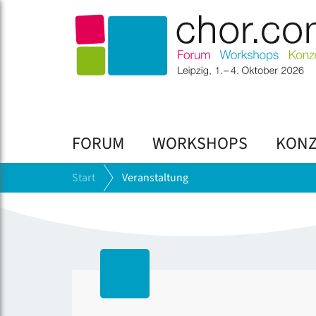
FORUM
WORKSHOPS
KONZ
Start
Veranstaltung