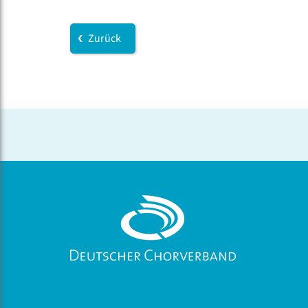
Zurück