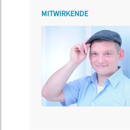
MITWIRKENDE