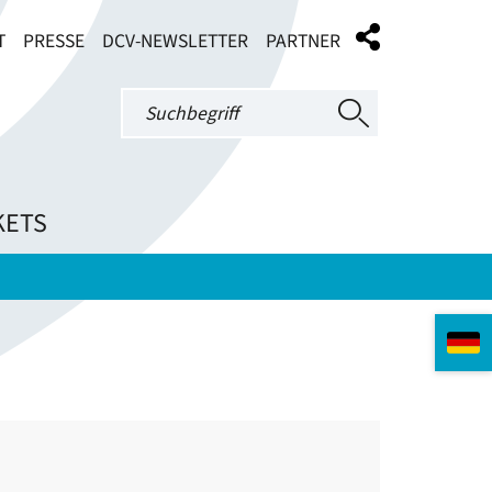
T
PRESSE
DCV-NEWSLETTER
PARTNER
KETS