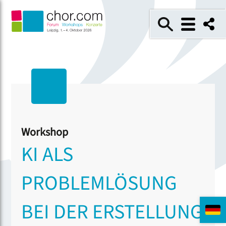
Workshop
KI ALS
PROBLEMLÖSUNG
BEI DER ERSTELLUNG