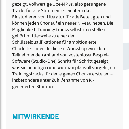
gezeigt. Vollwertige Übe-MP3s, also gesungene
Tracks für alle Stimmen, erleichtern das
Einstudieren von Literatur für alle Beteiligten und
können jeden Chor auf ein neues Niveau heben. Die
Möglichkeit, Trainingstracks selbst zu erstellen
gehört mittlerweile zu einer der
Schlüsselqualifikationen für ambitionierte
Chorleiter:innen. In diesem Workshop wird den
Teilnehmenden anhand von kostenloser Bespiel-
Software (Studio-One) Schritt für Schritt gezeigt,
was sie benötigen und wie man planvoll vorgeht, um
Trainingstracks für den eigenen Chor zu erstellen –
insbesondere unter Zuhilfenahme von KI-
generierten Stimmen.
MITWIRKENDE