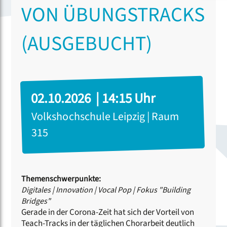
VON ÜBUNGSTRACKS
(AUSGEBUCHT)
02.10.2026 | 14:15 Uhr
Volkshochschule Leipzig | Raum
315
Themenschwerpunkte:
Digitales
|
Innovation
|
Vocal Pop
|
Fokus "Building
Bridges"
Gerade in der Corona-Zeit hat sich der Vorteil von
Teach-Tracks in der täglichen Chorarbeit deutlich