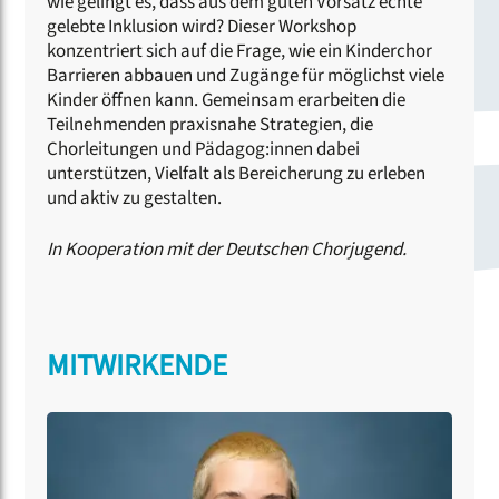
wie gelingt es, dass aus dem guten Vorsatz echte
gelebte Inklusion wird? Dieser Workshop
konzentriert sich auf die Frage, wie ein Kinderchor
Barrieren abbauen und Zugänge für möglichst viele
Kinder öffnen kann. Gemeinsam erarbeiten die
Teilnehmenden praxisnahe Strategien, die
Chorleitungen und Pädagog:innen dabei
unterstützen, Vielfalt als Bereicherung zu erleben
und aktiv zu gestalten.
In Kooperation mit der Deutschen Chorjugend.
MITWIRKENDE