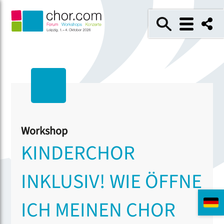
Workshop
KINDERCHOR
INKLUSIV! WIE ÖFFNE
ICH MEINEN CHOR