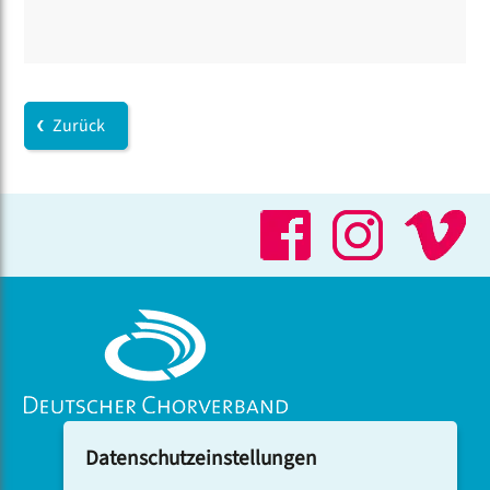
Zurück
Datenschutzeinstellungen