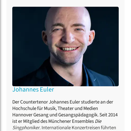
Johannes Euler
Der Countertenor Johannes Euler studierte an der
Hochschule für Musik, Theater und Medien
Hannover Gesang und Gesangspädagogik. Seit 2014
ist er Mitglied des Münchener Ensembles
Die
Singphoniker
. Internationale Konzertreisen führten