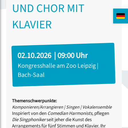
UND CHOR MIT
KLAVIER
02.10.2026 | 09:00 Uhr
Kongresshalle am Zoo Leipzig |
Bach-Saal
Themenschwerpunkte:
Komponieren/Arrangieren
|
Singen
|
Vokalensemble
Inspiriert von den
Comedian Harmonists
, pflegen
Die Singphoniker
seit jeher die Kunst des
Arrangements für fünf Stimmen und Klavier. Ihr