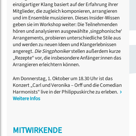
einzigartiger Klang basiert auf der Erfahrung ihrer
Mitglieder, die zugleich komponieren, arrangieren
und im Ensemble musizieren. Dieses Insider-Wissen
geben sie im Workshop weiter: Die Teilnehmenden
hören und analysieren ausgewählte ‚singphonische‘
Arrangements, probieren unterschiedliche Stile aus
und werden zu neuen Ideen und Klangerlebnissen
angeregt.
Die Singphoniker
stellen außerdem kurze
„Rezepte“ vor, die insbesondere Anfänger:innen das
Arrangieren erleichtern können.
Am Donnerstag, 1. Oktober um 18.30 Uhr ist das
Konzert „Carl und Veronika – Orff und die Comedian
Harmonists“ live in der Philippuskirche zu erleben.
Weitere Infos
MITWIRKENDE