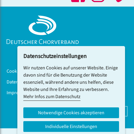
zu einem homogenen Ganzen.
Datenschutzeinstellungen
Wir nutzen Cookies auf unserer Website. Einige
Cookiebanner
davon sind für die Benutzung der Website
Datenschutz
essenziell, während andere uns helfen, diese
Website und Ihre Erfahrung zu verbessern.
Impressum
Mehr Infos zum Datenschutz
DCV-NEWSLETTER ABONNIEREN
Notwendige Cookies akzeptieren
Individuelle Einstellungen