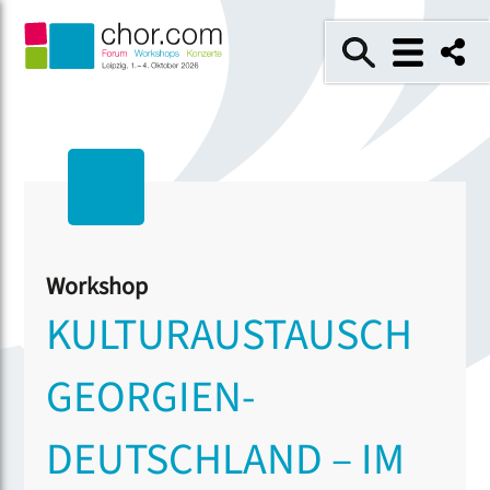
Workshop
KULTURAUSTAUSCH
GEORGIEN-
DEUTSCHLAND – IM