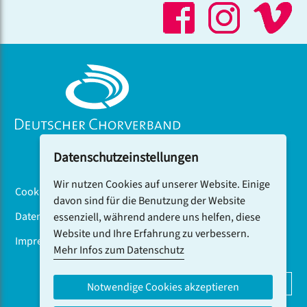
Datenschutzeinstellungen
Wir nutzen Cookies auf unserer Website. Einige
Cookiebanner
davon sind für die Benutzung der Website
Datenschutz
essenziell, während andere uns helfen, diese
Website und Ihre Erfahrung zu verbessern.
Impressum
Mehr Infos zum Datenschutz
DCV-NEWSLETTER ABONNIEREN
Notwendige Cookies akzeptieren