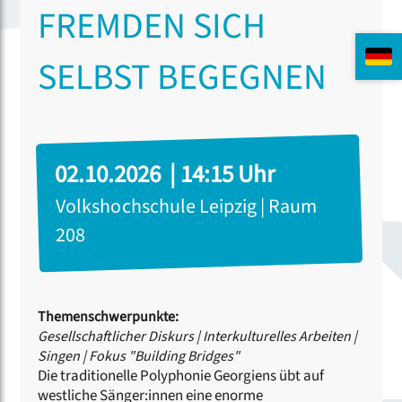
FREMDEN SICH
SELBST BEGEGNEN
02.10.2026 | 14:15 Uhr
Volkshochschule Leipzig | Raum
208
Themenschwerpunkte:
Gesellschaftlicher Diskurs
|
Interkulturelles Arbeiten
|
Singen
|
Fokus "Building Bridges"
Die traditionelle Polyphonie Georgiens übt auf
westliche Sänger:innen eine enorme