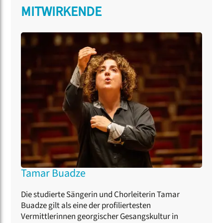
MITWIRKENDE
Tamar Buadze
Die studierte Sängerin und Chorleiterin Tamar
Buadze gilt als eine der profiliertesten
Vermittlerinnen georgischer Gesangskultur in