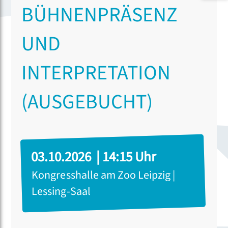
BÜHNENPRÄSENZ
UND
INTERPRETATION
(AUSGEBUCHT)
03.10.2026 | 14:15 Uhr
Kongresshalle am Zoo Leipzig |
Lessing-Saal