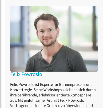
Felix Powroslo
Felix Powroslo ist Experte für Bühnenpräsenz und
Konzertregie. Seine Workshops zeichnen sich durch
ihre berührende, erlebnisorientierte Atmosphäre
aus. Mit einfühlsamer Art hilft Felix Powroslo
Vortragenden, innere Grenzen zu überwinden und