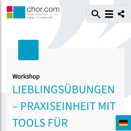
Workshop
LIEBLINGSÜBUNGEN
– PRAXISEINHEIT MIT
TOOLS FÜR