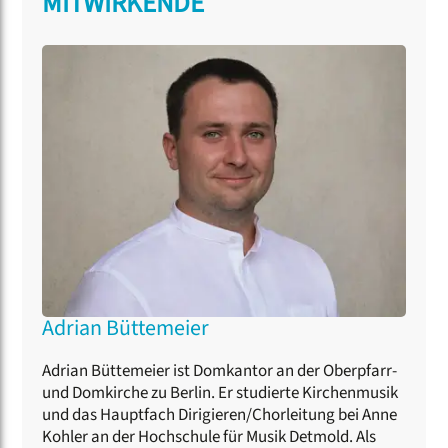
MITWIRKENDE
Adrian Büttemeier
Adrian Büttemeier ist Domkantor an der Oberpfarr-
und Domkirche zu Berlin. Er studierte Kirchenmusik
und das Hauptfach Dirigieren/Chorleitung bei Anne
Kohler an der Hochschule für Musik Detmold. Als