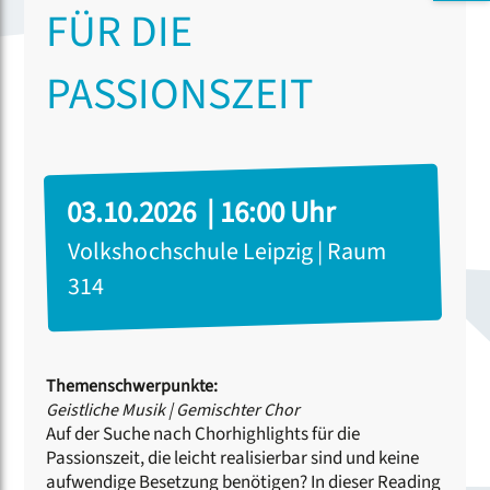
ÜR DIE P
ASSIONSZEIT
03.10.2026 | 16:00 Uhr
Volkshochschule Leipzig | Raum
314
Themenschwerpunkte:
Geistliche Musik
|
Gemischter Chor
Auf der Suche nach Chorhighlights für die
Passionszeit, die leicht realisierbar sind und keine
aufwendige Besetzung benötigen? In dieser Reading