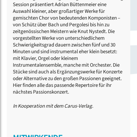
Session präsentiert Adrian Büttenmeier eine
Auswahl kleiner, aber großartiger Werke für
gemischten Chor von bedeutenden Komponisten –
von Schütz über Bach und Pergolesi bis hin zu
zeitgenössischen Meistern wie Knut Nystedt. Die
vorgestellten Werke von unterschiedlichem
Schwierigkeitsgrad dauern zwischen fünf und 30
Minuten und sind instrumental eher klein besetzt:
mit Klavier, Orgel oder kleinem
Instrumentalensemble, manche mit Orchester. Die
Stücke sind auch als Ergänzungswerke für Konzerte
oder Alternative zu den großen Passionen geeignet.
Hier finden alle das passende Repertoire für ihr
nächstes Passionskonzert.
In Kooperation mit dem Carus-Verlag.