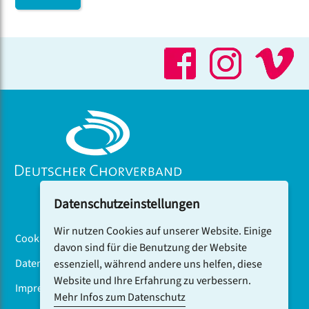
Chorfestivals zu Gast.
Datenschutzeinstellungen
Wir nutzen Cookies auf unserer Website. Einige
Cookiebanner
davon sind für die Benutzung der Website
Datenschutz
essenziell, während andere uns helfen, diese
Website und Ihre Erfahrung zu verbessern.
Impressum
Mehr Infos zum Datenschutz