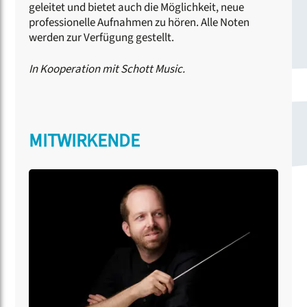
geleitet und bietet auch die Möglichkeit, neue
professionelle Aufnahmen zu hören. Alle Noten
werden zur Verfügung gestellt.
In Kooperation mit Schott Music.
MITWIRKENDE