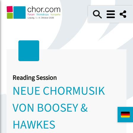
Reading Session
NEUE CHORMUSIK
VON BOOSEY &
HAWKES