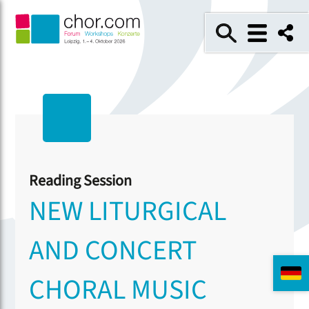
Reading Session
NEW LITURGICAL
AND CONCERT
CHORAL MUSIC