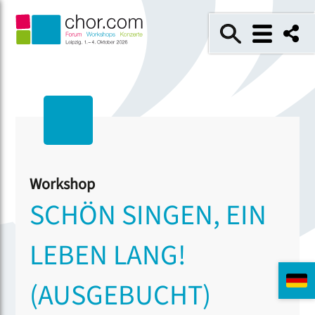
Workshop
SCHÖN SINGEN, EIN
LEBEN LANG!
(AUSGEBUCHT)