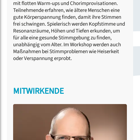
mit flotten Warm-ups und Chorimprovisationen.
Teilnehmende erfahren, wie ältere Menschen eine
gute Körperspannung finden, damit ihre Stimmen
frei schwingen. Spielerisch werden Kopfstimme und
Resonanzräume, Höhen und Tiefen erkunden, um
für alle eine gesunde Stimmgebung zu finden,
unabhängig vom Alter. Im Workshop werden auch
Maßnahmen bei Stimmproblemen wie Heiserkeit
oder Verspannung erprobt.
MITWIRKENDE