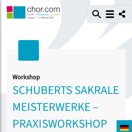
Workshop
SCHUBERTS SAKRALE
MEISTERWERKE –
PRAXISWORKSHOP