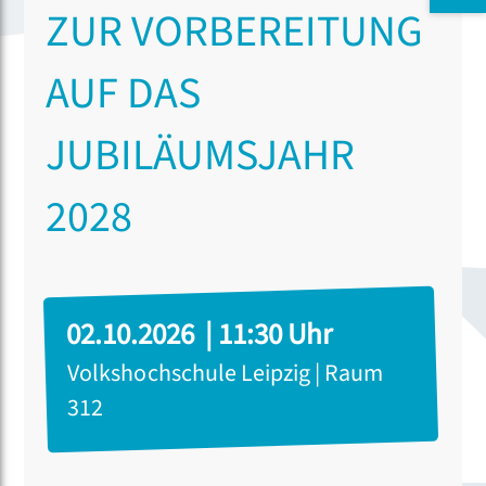
ZUR VORBEREITUNG
AUF DAS
JUBILÄUMSJAHR
2028
02.10.2026 | 11:30 Uhr
Volkshochschule Leipzig | Raum
312