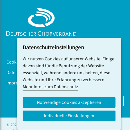
Datenschutzeinstellungen
Wir nutzen Cookies auf unserer Website. Einige
Cookiebanner
davon sind für die Benutzung der Website
Datenschutz
essenziell, während andere uns helfen, diese
Website und Ihre Erfahrung zu verbessern.
Impressum
Mehr Infos zum Datenschutz
DCV-NEWSLETTER ABONNIEREN
Notwendige Cookies akzeptieren
Individuelle Einstellungen
© 2026 CHOR.COM