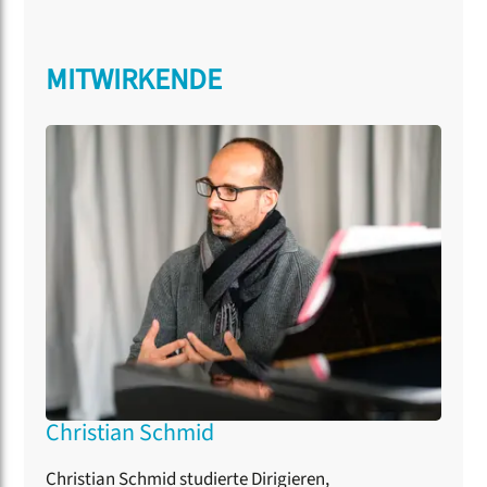
MITWIRKENDE
Christian Schmid
Christian Schmid studierte Dirigieren,