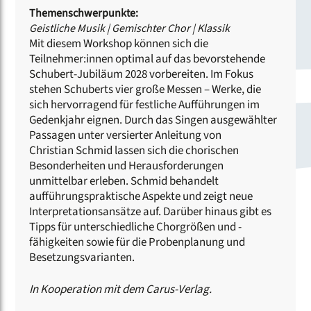
Themenschwerpunkte:
Geistliche Musik
|
Gemischter Chor
|
Klassik
Mit diesem Workshop können sich die
Teilnehmer:innen optimal auf das bevorstehende
Schubert-Jubiläum 2028 vorbereiten. Im Fokus
stehen Schuberts vier große Messen – Werke, die
sich hervorragend für festliche Aufführungen im
Gedenkjahr eignen. Durch das Singen ausgewählter
Passagen unter versierter Anleitung von
Christian Schmid lassen sich die chorischen
Besonderheiten und Herausforderungen
unmittelbar erleben. Schmid behandelt
aufführungspraktische Aspekte und zeigt neue
Interpretationsansätze auf. Darüber hinaus gibt es
Tipps für unterschiedliche Chorgrößen und -
fähigkeiten sowie für die Probenplanung und
Besetzungsvarianten.
In Kooperation mit dem Carus-Verlag.