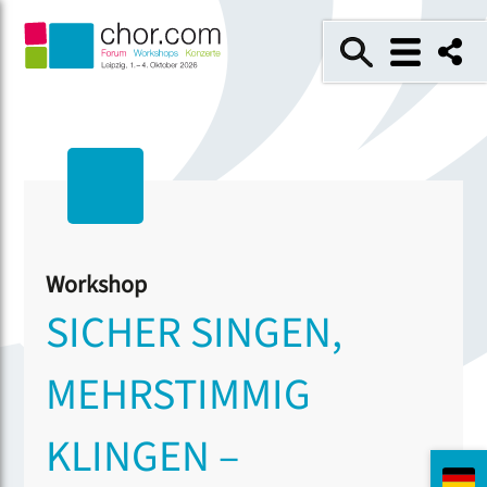
Workshop
SICHER SINGEN,
MEHRSTIMMIG
KLINGEN –