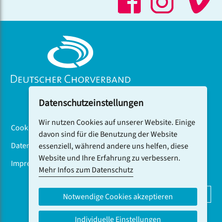
Datenschutzeinstellungen
Wir nutzen Cookies auf unserer Website. Einige
Cookiebanner
davon sind für die Benutzung der Website
Datenschutz
essenziell, während andere uns helfen, diese
Website und Ihre Erfahrung zu verbessern.
Impressum
Mehr Infos zum Datenschutz
DCV-NEWSLETTER ABONNIEREN
Notwendige Cookies akzeptieren
Individuelle Einstellungen