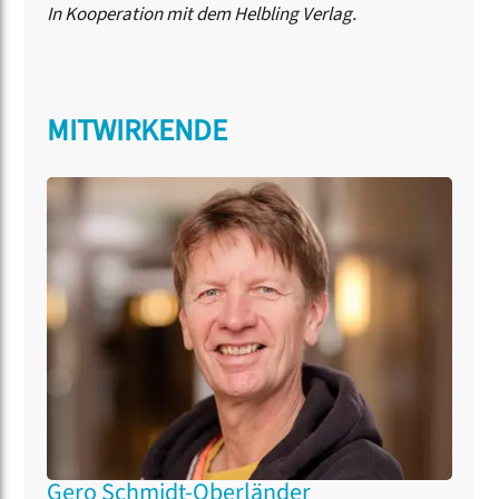
In Kooperation mit dem Helbling Verlag.
MITWIRKENDE
Gero Schmidt-Oberländer