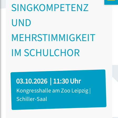
SINGKOMPETENZ
UND
MEHRSTIMMIGKEIT
IM SCHULCHOR
03.10.2026 | 11:30 Uhr
Kongresshalle am Zoo Leipzig |
Schiller-Saal