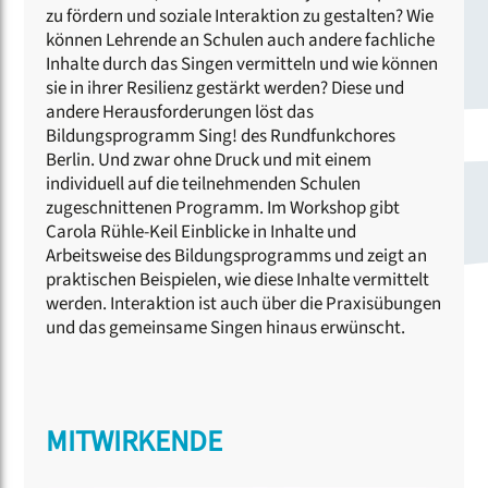
zu fördern und soziale Interaktion zu gestalten? Wie
können Lehrende an Schulen auch andere fachliche
Inhalte durch das Singen vermitteln und wie können
sie in ihrer Resilienz gestärkt werden? Diese und
andere Herausforderungen löst das
Bildungsprogramm Sing! des Rundfunkchores
Berlin. Und zwar ohne Druck und mit einem
individuell auf die teilnehmenden Schulen
zugeschnittenen Programm. Im Workshop gibt
Carola Rühle-Keil Einblicke in Inhalte und
Arbeitsweise des Bildungsprogramms und zeigt an
praktischen Beispielen, wie diese Inhalte vermittelt
werden. Interaktion ist auch über die Praxisübungen
und das gemeinsame Singen hinaus erwünscht.
MITWIRKENDE