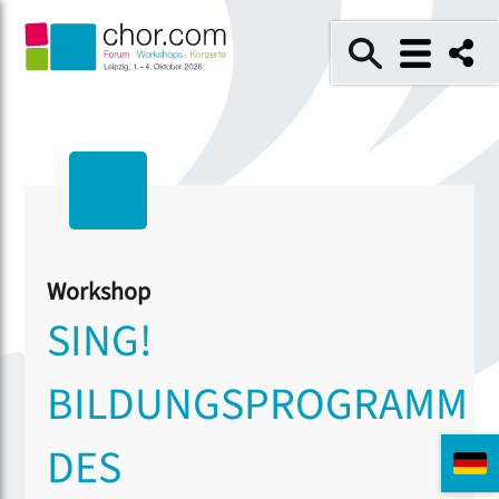
Workshop
SING!
BILDUNGSPROGRAMM
DES