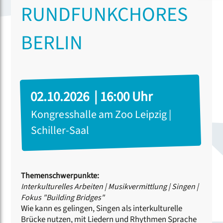
RUNDFUNKCHORES
BERLIN
02.10.2026 | 16:00 Uhr
Kongresshalle am Zoo Leipzig |
Schiller-Saal
Themenschwerpunkte:
Interkulturelles Arbeiten
|
Musikvermittlung
|
Singen
|
Fokus "Building Bridges"
Wie kann es gelingen, Singen als interkulturelle
Brücke nutzen, mit Liedern und Rhythmen Sprache