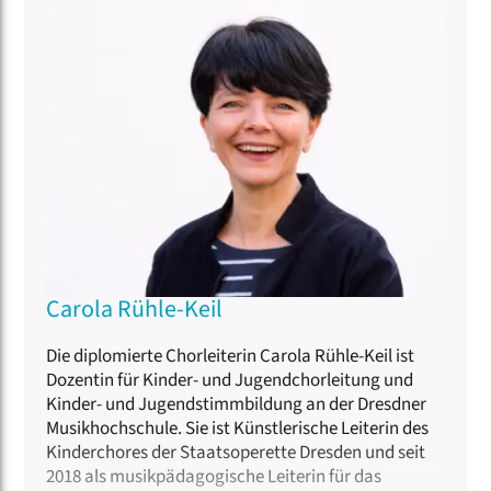
Carola Rühle-Keil
Die diplomierte Chorleiterin Carola Rühle-Keil ist
Dozentin für Kinder- und Jugendchorleitung und
Kinder- und Jugendstimmbildung an der Dresdner
Musikhochschule. Sie ist Künstlerische Leiterin des
Kinderchores der Staatsoperette Dresden und seit
2018 als musikpädagogische Leiterin für das