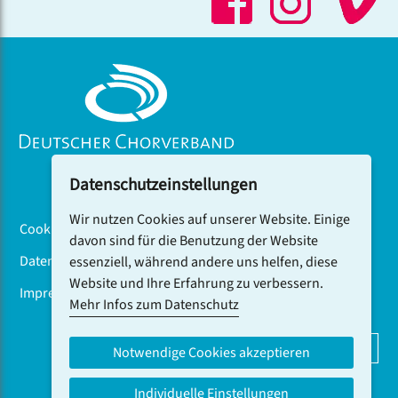
Datenschutzeinstellungen
Wir nutzen Cookies auf unserer Website. Einige
Cookiebanner
davon sind für die Benutzung der Website
Datenschutz
essenziell, während andere uns helfen, diese
Website und Ihre Erfahrung zu verbessern.
Impressum
Mehr Infos zum Datenschutz
DCV-NEWSLETTER ABONNIEREN
Notwendige Cookies akzeptieren
Individuelle Einstellungen