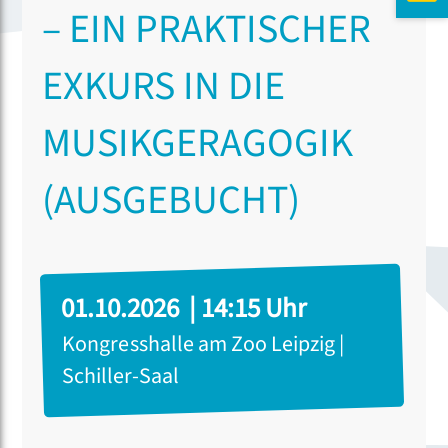
– EIN PRAKTISCHER
EXKURS IN DIE
MUSIKGERAGOGIK
(AUSGEBUCHT)
01.10.2026 | 14:15 Uhr
Kongresshalle am Zoo Leipzig |
Schiller-Saal