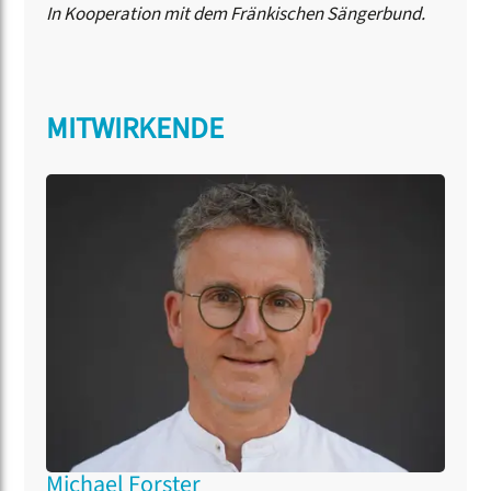
In Kooperation mit dem Fränkischen Sängerbund.
MITWIRKENDE
Michael Forster