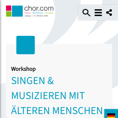
Workshop
SINGEN &
MUSIZIEREN MIT
ÄLTEREN MENSCHEN