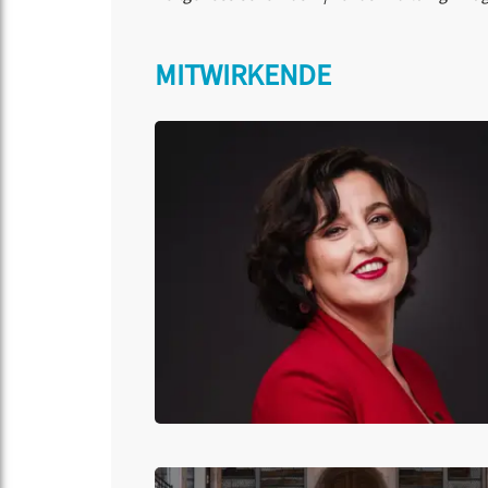
MITWIRKENDE