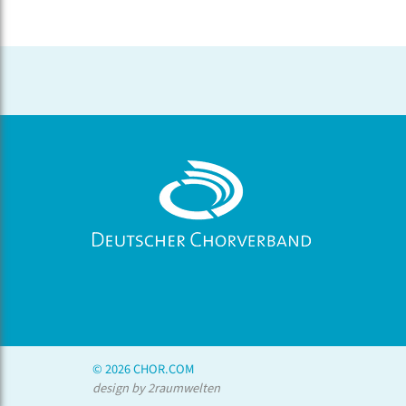
© 2026 CHOR.COM
design by 2raumwelten