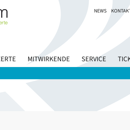
NEWS
KONTAK
ERTE
MITWIRKENDE
SERVICE
TIC