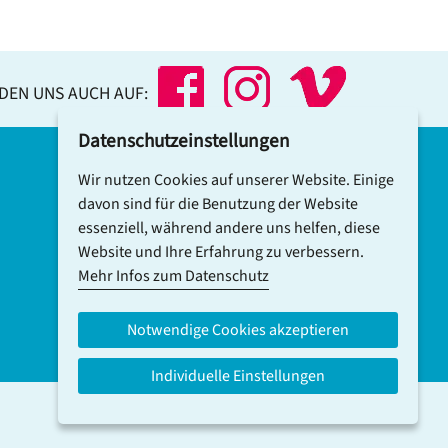
NDEN UNS AUCH AUF:
Datenschutzeinstellungen
Wir nutzen Cookies auf unserer Website. Einige
DCV-NEWSLETTER ABONNIEREN
davon sind für die Benutzung der Website
essenziell, während andere uns helfen, diese
Website und Ihre Erfahrung zu verbessern.
Mehr Infos zum Datenschutz
Notwendige Cookies akzeptieren
Individuelle Einstellungen