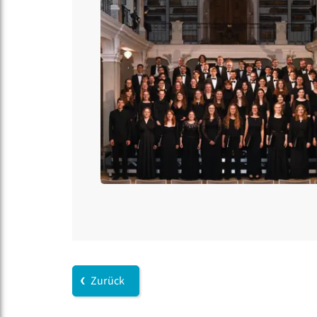
Zurück