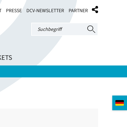
T
PRESSE
DCV-NEWSLETTER
PARTNER
KETS