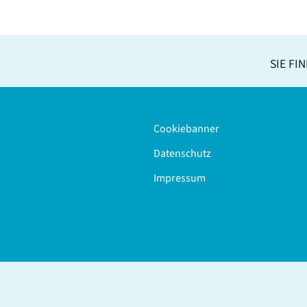
SIE FI
Cookiebanner
Datenschutz
Impressum