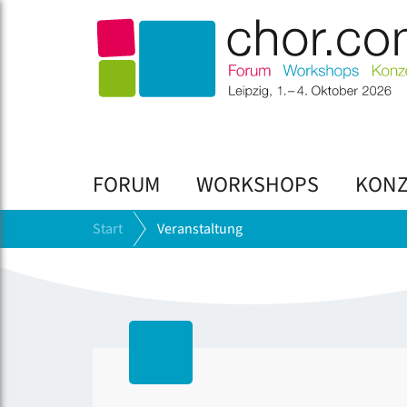
FORUM
WORKSHOPS
KONZ
Start
Veranstaltung