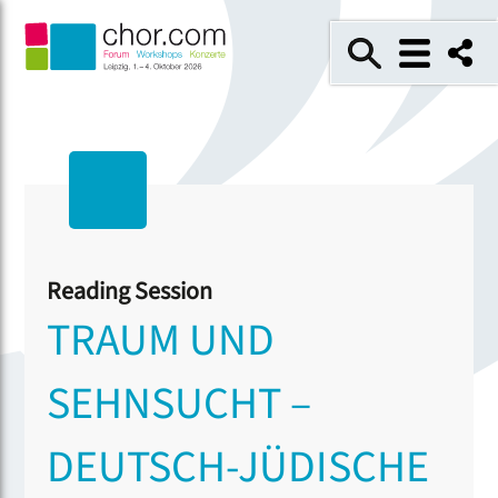
Reading Session
TRAUM UND
SEHNSUCHT –
DEUTSCH-JÜDISCHE