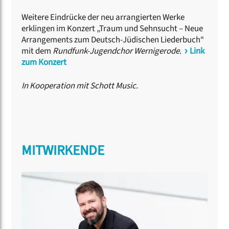
Weitere Eindrücke der neu arrangierten Werke
erklingen im Konzert „Traum und Sehnsucht – Neue
Arrangements zum Deutsch-Jüdischen Liederbuch“
mit dem
Rundfunk-Jugendchor Wernigerode
.
Link
zum Konzert
In Kooperation mit Schott Music.
MITWIRKENDE