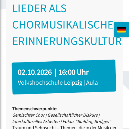
LIEDER ALS
CHORMUSIKALISCHE
ERINNERUNGSKULTUR
02.10.2026 | 16:00 Uhr
Volkshochschule Leipzig | Aula
Themenschwerpunkte:
Gemischter Chor
|
Gesellschaftlicher Diskurs
|
Interkulturelles Arbeiten
|
Fokus "Building Bridges"
Traum und Sehnsucht – Themen, die in der Musik der