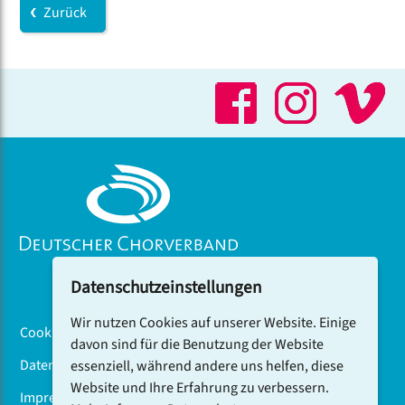
Zurück
Datenschutzeinstellungen
Wir nutzen Cookies auf unserer Website. Einige
Cookiebanner
davon sind für die Benutzung der Website
Datenschutz
essenziell, während andere uns helfen, diese
Website und Ihre Erfahrung zu verbessern.
Impressum