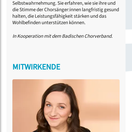
Selbstwahrnehmung. Sie erfahren, wie sie ihre und
die Stimme der Chorsänger:innen langfristig gesund
halten, die Leistungsfähigkeit stärken und das
Wohlbefinden unterstützen können.
In Kooperation mit dem Badischen Chorverband.
MITWIRKENDE