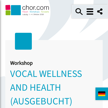
Workshop
VOCAL WELLNESS
AND HEALTH
(AUSGEBUCHT)