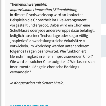
Themenschwerpunkte:
Improvisation
|
Innovation
|
Stimmbildung
In diesem Praxisworkshop wird an konkreten
Beispielen die Chorarbeit im Live-Arrangement
vorgestellt und erprobt. Dabei wird ein Chor, eine
Schulklasse oder jede andere Gruppe dazu befähigt,
lediglich aus einer Textvorlage oder sogar völlig
„papierlos“ abwechslungsreiche Vokalsätze zu
entwickeln. Im Workshop werden unter anderem
folgende Fragen beantwortet: Wie funktioniert
Mehrstimmigkeit in einem improvisierenden Chor?
Wie wird ein solcher Chor aufgeteilt? Wie lassen sich
Instrumentalklänge in chorische Backings
verwandeln?
In Kooperation mit Schott Music.