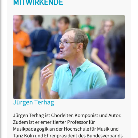
MITWIRKENDE
Jürgen Terhag
Jürgen Terhag ist Chorleiter, Komponist und Autor.
Zudem ist er emeritierter Professor für
Musikpädagogik an der Hochschule für Musik und
Tanz Köln und Ehrenpräsident des Bundesverbands