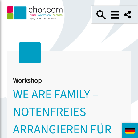
Workshop
WE ARE FAMILY –
NOTENFREIES
ARRANGIEREN FÜR