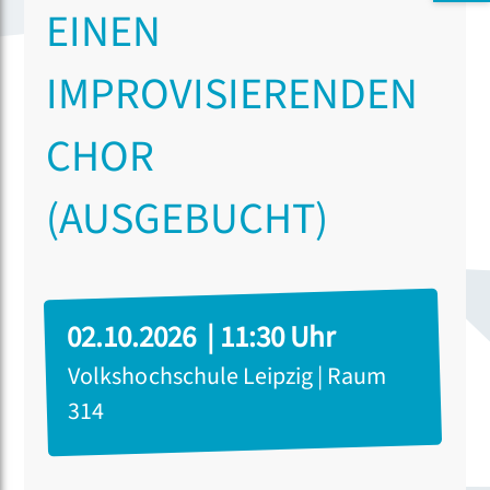
EINEN
IMPROVISIERENDEN
CHOR
(AUSGEBUCHT)
02.10.2026 | 11:30 Uhr
Volkshochschule Leipzig | Raum
314