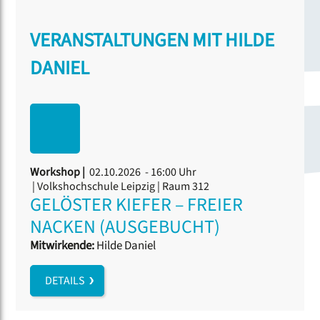
VERANSTALTUNGEN MIT HILDE
DANIEL
Workshop |
02.10.2026 - 16:00 Uhr
| Volkshochschule Leipzig | Raum 312
GELÖSTER KIEFER – FREIER
NACKEN (AUSGEBUCHT)
Mitwirkende:
Hilde Daniel
DETAILS