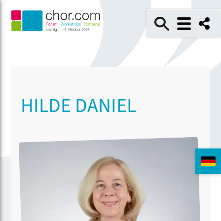
HILDE DANIEL