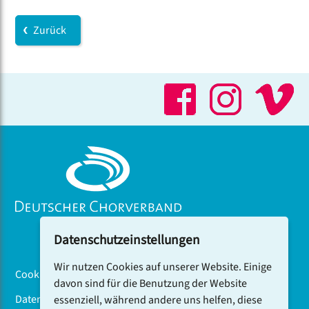
Zurück
Datenschutzeinstellungen
Wir nutzen Cookies auf unserer Website. Einige
Cookiebanner
davon sind für die Benutzung der Website
Datenschutz
essenziell, während andere uns helfen, diese