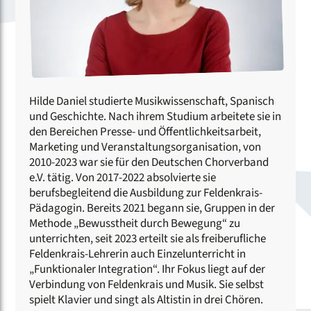
Hilde Daniel studierte Musikwissenschaft, Spanisch
und Geschichte. Nach ihrem Studium arbeitete sie in
den Bereichen Presse- und Öffentlichkeitsarbeit,
Marketing und Veranstaltungsorganisation, von
2010-2023 war sie für den Deutschen Chorverband
e.V. tätig. Von 2017-2022 absolvierte sie
berufsbegleitend die Ausbildung zur Feldenkrais-
Pädagogin. Bereits 2021 begann sie, Gruppen in der
Methode „Bewusstheit durch Bewegung“ zu
unterrichten, seit 2023 erteilt sie als freiberufliche
Feldenkrais-Lehrerin auch Einzelunterricht in
„Funktionaler Integration“. Ihr Fokus liegt auf der
Verbindung von Feldenkrais und Musik. Sie selbst
spielt Klavier und singt als Altistin in drei Chören.