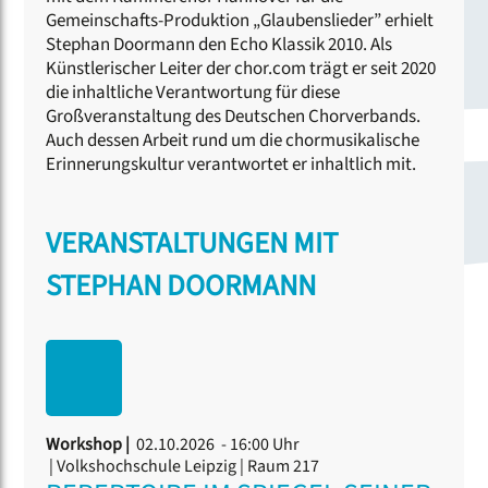
Gemeinschafts-Produktion „Glaubenslieder” erhielt
Stephan Doormann den Echo Klassik 2010. Als
Künstlerischer Leiter der chor.com trägt er seit 2020
die inhaltliche Verantwortung für diese
Großveranstaltung des Deutschen Chorverbands.
Auch dessen Arbeit rund um die chormusikalische
Erinnerungskultur verantwortet er inhaltlich mit.
VERANSTALTUNGEN MIT
STEPHAN DOORMANN
Workshop |
02.10.2026 - 16:00 Uhr
| Volkshochschule Leipzig | Raum 217