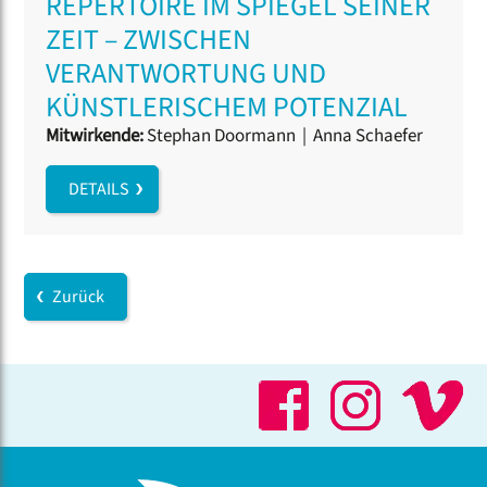
REPERTOIRE IM SPIEGEL SEINER
ZEIT – ZWISCHEN
VERANTWORTUNG UND
KÜNSTLERISCHEM POTENZIAL
Mitwirkende:
Stephan Doormann
|
Anna Schaefer
DETAILS
Zurück