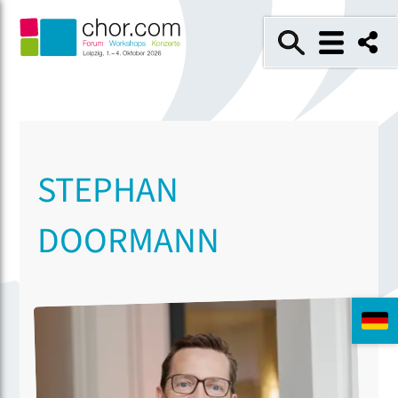
STEPHAN
DOORMANN