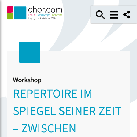
Workshop
REPERTOIRE IM
SPIEGEL SEINER ZEIT
– ZWISCHEN