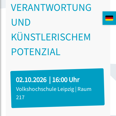
VERANTWORTUNG
UND
KÜNSTLERISCHEM
POTENZIAL
02.10.2026 | 16:00 Uhr
Volkshochschule Leipzig | Raum
217