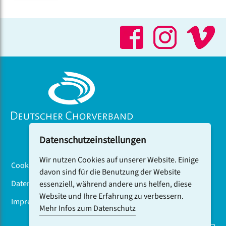
Datenschutzeinstellungen
Wir nutzen Cookies auf unserer Website. Einige
Cookiebanner
davon sind für die Benutzung der Website
Datenschutz
essenziell, während andere uns helfen, diese
Website und Ihre Erfahrung zu verbessern.
Impressum
Mehr Infos zum Datenschutz