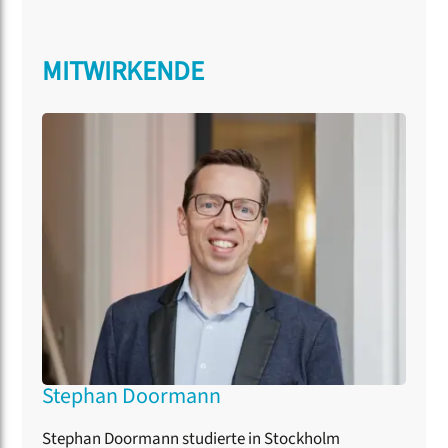
MITWIRKENDE
Stephan Doormann
Stephan Doormann studierte in Stockholm