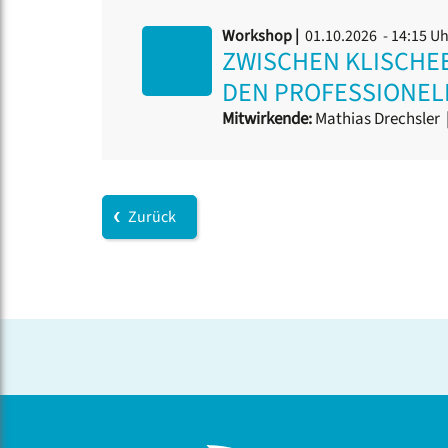
Workshop |
01.10.2026 - 14:15 U
ZWISCHEN KLISCHE
DEN PROFESSIONE
Mitwirkende:
Mathias Drechsler
Zurück