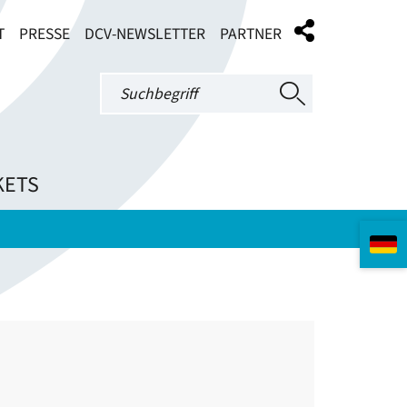
T
PRESSE
DCV-NEWSLETTER
PARTNER
KETS