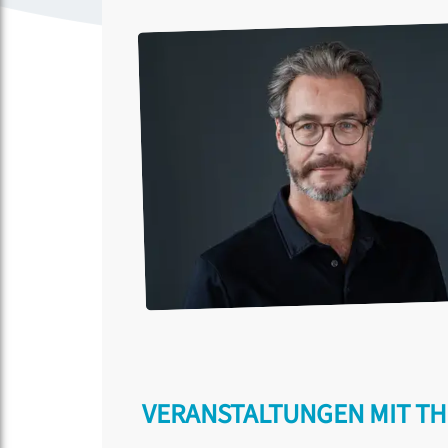
VERANSTALTUNGEN MIT TH