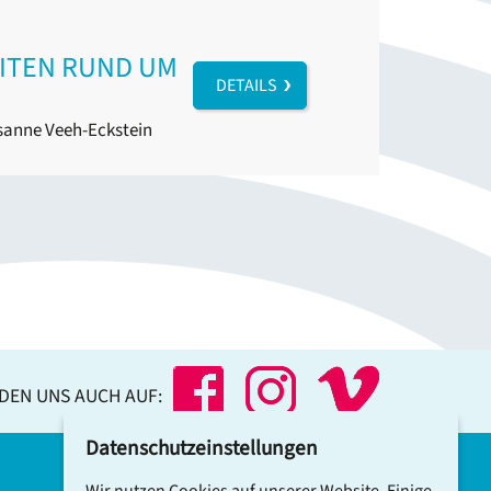
EITEN RUND UM
DETAILS
anne Veeh-Eckstein
NDEN UNS AUCH AUF:
Datenschutzeinstellungen