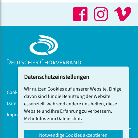
Ausbildungsangebote in Rundfunkchören einsetzt.
Datenschutzeinstellungen
Wir nutzen Cookies auf unserer Website. Einige
Cookiebanner
davon sind für die Benutzung der Website
Datenschutz
essenziell, während andere uns helfen, diese
Website und Ihre Erfahrung zu verbessern.
Impressum
Mehr Infos zum Datenschutz
DCV-NEWSLETTER ABONNIEREN
Notwendige Cookies akzeptieren