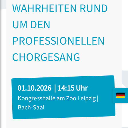
WAHRHEITEN RUND
UM DEN
PROFESSIONELLEN
CHORGESANG
01.10.2026 | 14:15 Uhr
Kongresshalle am Zoo Leipzig |
Bach-Saal