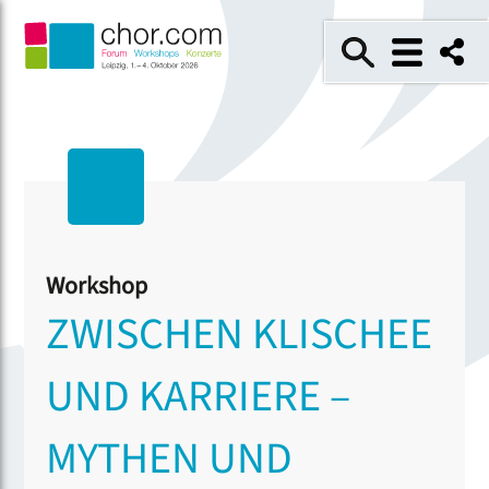
Workshop
ZWISCHEN KLISCHEE
UND KARRIERE –
MYTHEN UND