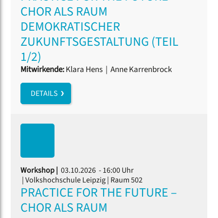
CHOR ALS RAUM
DEMOKRATISCHER
ZUKUNFTSGESTALTUNG (TEIL
1/2)
Mitwirkende:
Klara Hens
|
Anne Karrenbrock
DETAILS
Workshop |
03.10.2026 - 16:00 Uhr
| Volkshochschule Leipzig | Raum 502
PRACTICE FOR THE FUTURE –
CHOR ALS RAUM