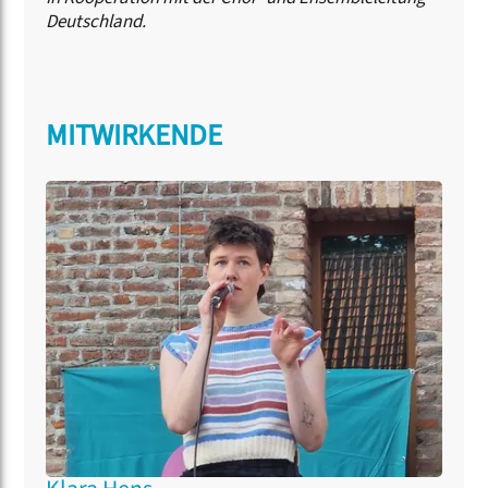
Deutschland.
MITWIRKENDE