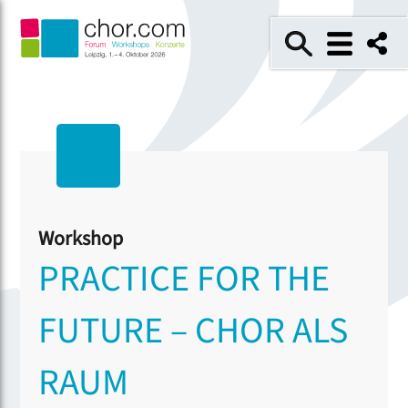
Workshop
PRACTICE FOR THE
FUTURE – CHOR ALS
RAUM