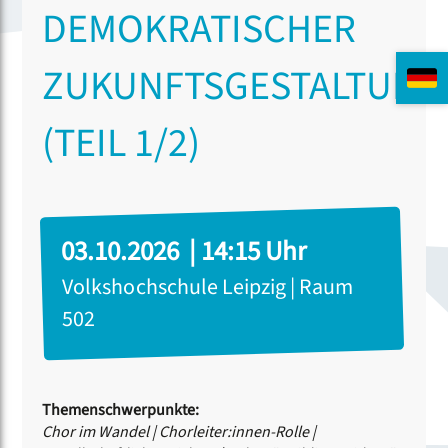
DEMOKRATISCHER
ZUKUNFTSGESTALTUNG
(TEIL 1/2)
03.10.2026 | 14:15 Uhr
Volkshochschule Leipzig | Raum
502
Themenschwerpunkte:
Chor im Wandel
|
Chorleiter:innen-Rolle
|