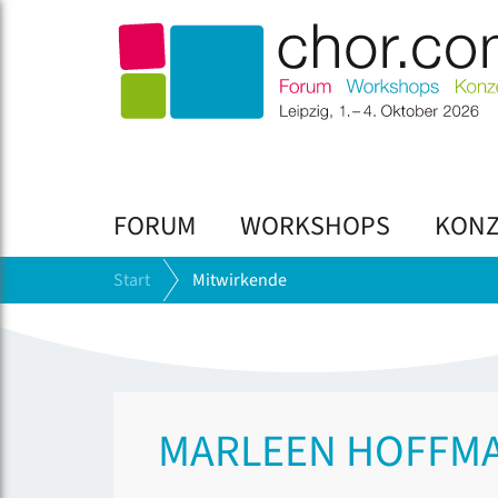
FORUM
WORKSHOPS
KONZ
Start
Mitwirkende
MARLEEN HOFFM