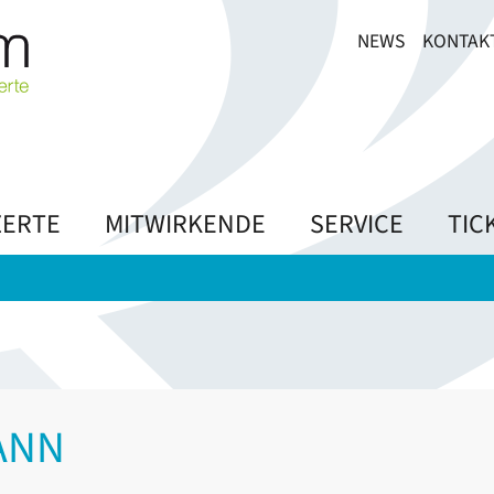
NEWS
KONTAK
ERTE
MITWIRKENDE
SERVICE
TIC
ANN