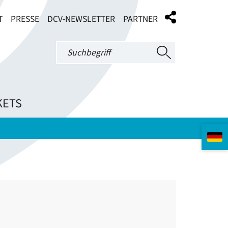
T
PRESSE
DCV-NEWSLETTER
PARTNER
KETS