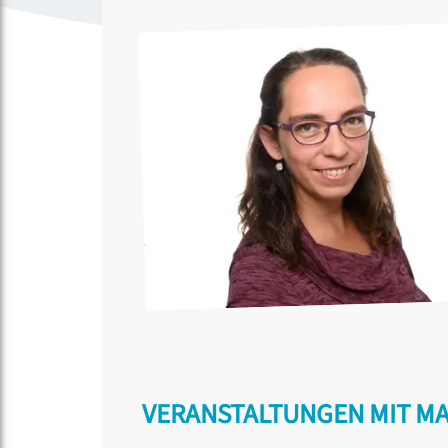
VERANSTALTUNGEN MIT M