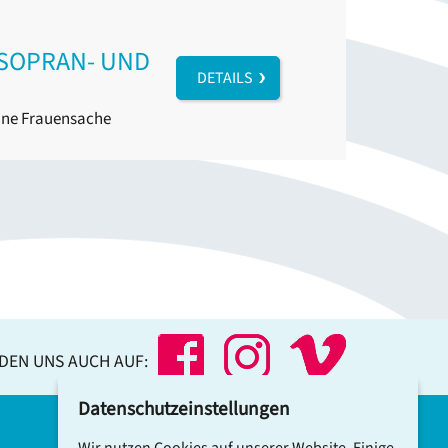
 SOPRAN- UND
DETAILS
ine Frauensache
NDEN UNS AUCH AUF:
Datenschutzeinstellungen