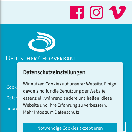
ihrem Glück teilhaben lassen.
Datenschutzeinstellungen
Wir nutzen Cookies auf unserer Website. Einige
Cookiebanner
davon sind für die Benutzung der Website
Datenschutz
essenziell, während andere uns helfen, diese
Website und Ihre Erfahrung zu verbessern.
Impressum
Mehr Infos zum Datenschutz
DCV-NEWSLETTER ABONNIEREN
Notwendige Cookies akzeptieren