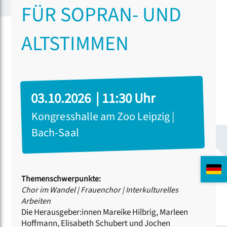
FÜR SOPRAN- UND
ALTSTIMMEN
03.10.2026 | 11:30 Uhr
Kongresshalle am Zoo Leipzig |
Bach-Saal
Themenschwerpunkte:
Chor im Wandel
|
Frauenchor
|
Interkulturelles
Arbeiten
Die Herausgeber:innen Mareike Hilbrig, Marleen
Hoffmann, Elisabeth Schubert und Jochen