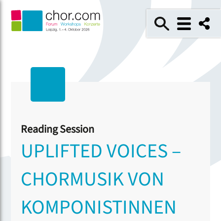
Reading Session
UPLIFTED VOICES –
CHORMUSIK VON
KOMPONISTINNEN