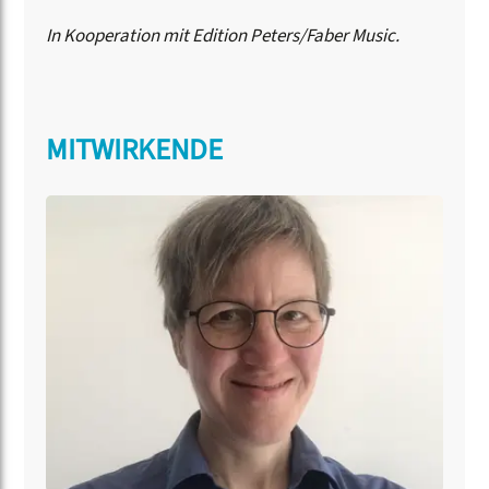
In Kooperation mit Edition Peters/Faber Music.
MITWIRKENDE