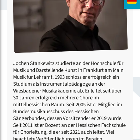
Jochen Stankewitz studierte an der Hochschule für
Musik und Darstellende Kunst in Frankfurt am Main
Musik für Lehramt. 1993 schloss er erfolgreich ein
Studium als Instrumentalpädagoge an der
Wiesbadener Musikakademie ab. Er leitet seit über
30 Jahren erfolgreich mehrere Chöre im
mittelhessischen Raum. Seit 2005 ist er Mitglied im
Bundesmusikausschuss des Hessischen
Sängerbundes, dessen Vorsitzender er 2019 wurde.
Seit 2011 ist er Dozent an der Hessischen Fachschule
für Chorleitung, die er seit 2021 auch leitet. Viel
beachtete Veröffentlichungen im Bereich