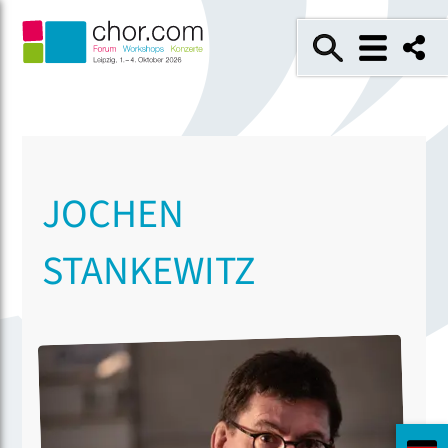
JOCHEN
STANKEWITZ