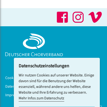
Datenschutzeinstellungen
Wir nutzen Cookies auf unserer Website. Einige
Cookiebanner
davon sind für die Benutzung der Website
Datenschutz
essenziell, während andere uns helfen, diese
Website und Ihre Erfahrung zu verbessern.
Impressum
Mehr Infos zum Datenschutz