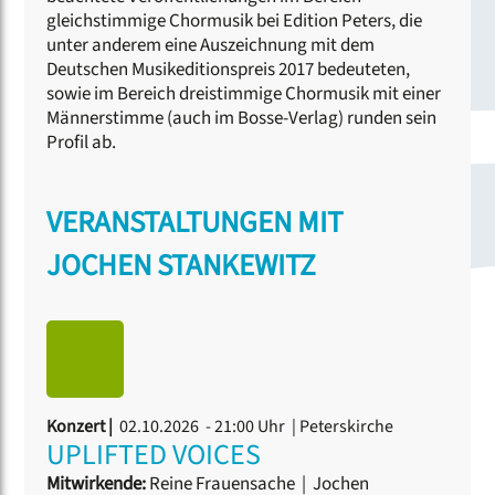
gleichstimmige Chormusik bei Edition Peters, die
unter anderem eine Auszeichnung mit dem
Deutschen Musikeditionspreis 2017 bedeuteten,
sowie im Bereich dreistimmige Chormusik mit einer
Männerstimme (auch im Bosse-Verlag) runden sein
Profil ab.
VERANSTALTUNGEN MIT
JOCHEN STANKEWITZ
Konzert |
02.10.2026 - 21:00 Uhr
| Peterskirche
UPLIFTED VOICES
Mitwirkende:
Reine Frauensache
|
Jochen