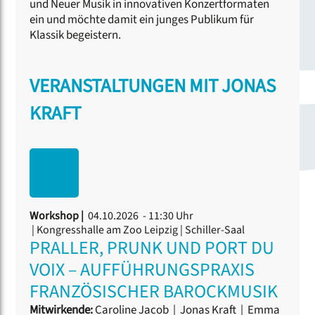
und Neuer Musik in innovativen Konzertformaten
ein und möchte damit ein junges Publikum für
Klassik begeistern.
VERANSTALTUNGEN MIT JONAS
KRAFT
Workshop |
04.10.2026 - 11:30 Uhr
| Kongresshalle am Zoo Leipzig | Schiller-Saal
PRALLER, PRUNK UND PORT DU
VOIX – AUFFÜHRUNGSPRAXIS
FRANZÖSISCHER BAROCKMUSIK
Mitwirkende:
Caroline Jacob
|
Jonas Kraft
|
Emma