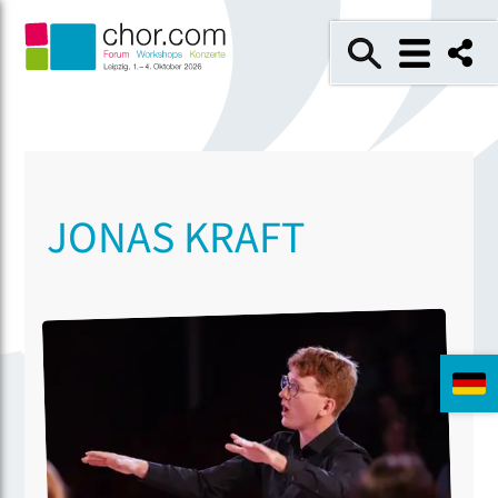
JONAS KRAFT