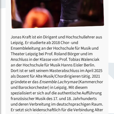
Jonas Kraft ist ein Dirigent und Hochschullehrer aus
Leipzig. Er studierte ab 2018 Chor- und
Ensembleleitung an der Hochschule für Musik und
Theater Leipzig bei Prof. Roland Börger und im
Anschluss in der Klasse von Prof. Tobias Walenciak
an der Hochschule für Musik Hanns Eisler Berlin.
Dort ist er seit seinem Masterabschluss im April 2025
als Dozent für Alte Musik/Chordirigieren tätig. 2021
gründete er das
Ensemble Lachrymae
(Kammerchor
und Barockorchester) in Leipzig. Mit diesem
spezialisiert er sich auf die authentische Aufführung
französischer Musik des 17. und 18. Jahrhunderts
und deren Verbreitung im deutschsprachigen Raum.
Er setzt sich leidenschaftlich für die Verbindung Alter