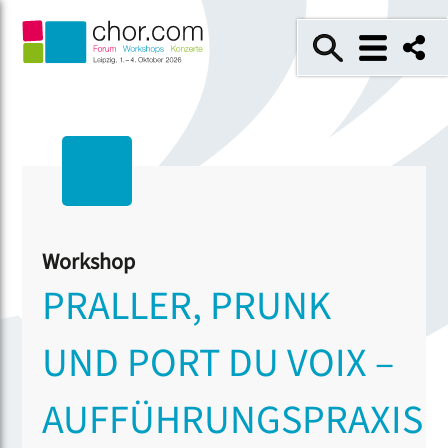
Workshop
PRALLER, PRUNK
UND PORT DU VOIX –
AUFFÜHRUNGSPRAXIS