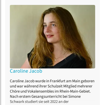
Caroline Jacob
Caroline Jacob wurde in Frankfurt am Main geboren
und war während ihrer Schulzeit Mitglied mehrerer
Chöre und Vokalensembles im Rhein-Main-Gebiet.
Nach erstem Gesangsunterricht bei Simone
Schwark studiert sie seit 2022 an der