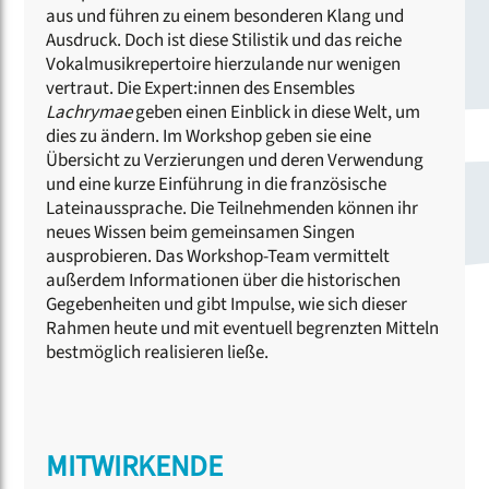
aus und führen zu einem besonderen Klang und
Ausdruck. Doch ist diese Stilistik und das reiche
Vokalmusikrepertoire hierzulande nur wenigen
vertraut. Die Expert:innen des Ensembles
Lachrymae
geben einen Einblick in diese Welt, um
dies zu ändern. Im Workshop geben sie eine
Übersicht zu Verzierungen und deren Verwendung
und eine kurze Einführung in die französische
Lateinaussprache. Die Teilnehmenden können ihr
neues Wissen beim gemeinsamen Singen
ausprobieren. Das Workshop-Team vermittelt
außerdem Informationen über die historischen
Gegebenheiten und gibt Impulse, wie sich dieser
Rahmen heute und mit eventuell begrenzten Mitteln
bestmöglich realisieren ließe.
MITWIRKENDE