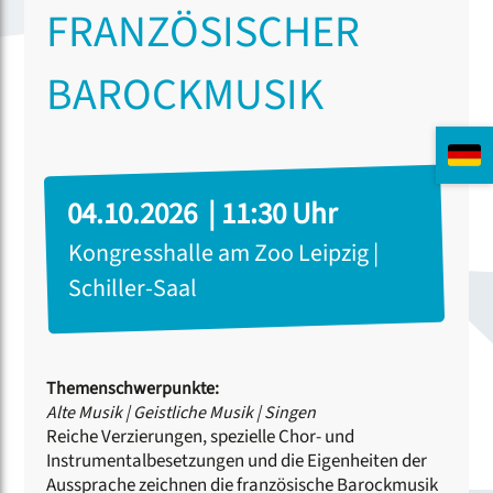
FRANZÖSISCHER
BAROCKMUSIK
04.10.2026 | 11:30 Uhr
Kongresshalle am Zoo Leipzig |
Schiller-Saal
Themenschwerpunkte:
Alte Musik
|
Geistliche Musik
|
Singen
Reiche Verzierungen, spezielle Chor- und
Instrumentalbesetzungen und die Eigenheiten der
Aussprache zeichnen die französische Barockmusik