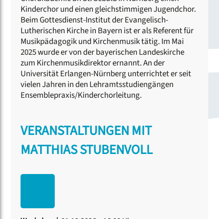
Kinderchor und einen gleichstimmigen Jugendchor.
Beim Gottesdienst-Institut der Evangelisch-
Lutherischen Kirche in Bayern ist er als Referent für
Musikpädagogik und Kirchenmusik tätig. Im Mai
2025 wurde er von der bayerischen Landeskirche
zum Kirchenmusikdirektor ernannt. An der
Universität Erlangen-Nürnberg unterrichtet er seit
vielen Jahren in den Lehramtsstudiengängen
Ensemblepraxis/Kinderchorleitung.
VERANSTALTUNGEN MIT
MATTHIAS STUBENVOLL