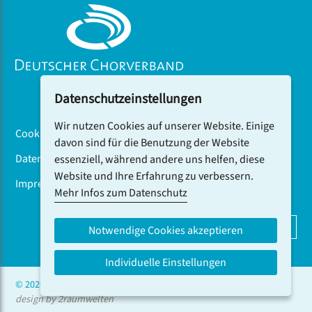
Datenschutzeinstellungen
Wir nutzen Cookies auf unserer Website. Einige
Cookiebanner
davon sind für die Benutzung der Website
Datenschutz
essenziell, während andere uns helfen, diese
Website und Ihre Erfahrung zu verbessern.
Impressum
Mehr Infos zum Datenschutz
DCV-NEWSLETTER ABONNIEREN
Notwendige Cookies akzeptieren
Individuelle Einstellungen
© 2026 CHOR.COM
design by 2raumwelten