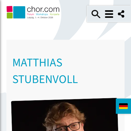
MATTHIAS
STUBENVOLL