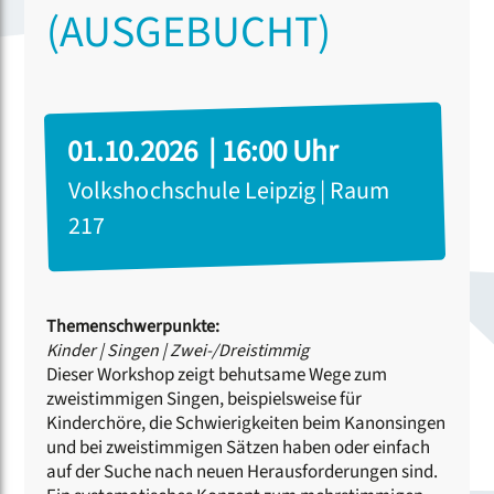
(AUSGEBUCHT)
01.10.2026 | 16:00 Uhr
Volkshochschule Leipzig | Raum
217
Themenschwerpunkte:
Kinder
|
Singen
|
Zwei-/Dreistimmig
Dieser Workshop zeigt behutsame Wege zum
zweistimmigen Singen, beispielsweise für
Kinderchöre, die Schwierigkeiten beim Kanonsingen
und bei zweistimmigen Sätzen haben oder einfach
auf der Suche nach neuen Herausforderungen sind.