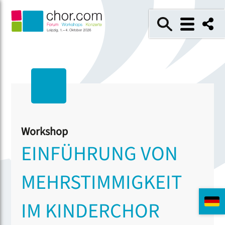
Workshop
EINFÜHRUNG VON
MEHRSTIMMIGKEIT
IM KINDERCHOR