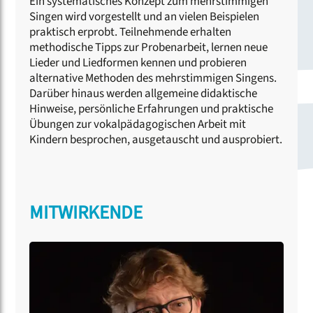
Ein systematisches Konzept zum mehrstimmigen
Singen wird vorgestellt und an vielen Beispielen
praktisch erprobt. Teilnehmende erhalten
methodische Tipps zur Probenarbeit, lernen neue
Lieder und Liedformen kennen und probieren
alternative Methoden des mehrstimmigen Singens.
Darüber hinaus werden allgemeine didaktische
Hinweise, persönliche Erfahrungen und praktische
Übungen zur vokalpädagogischen Arbeit mit
Kindern besprochen, ausgetauscht und ausprobiert.
MITWIRKENDE