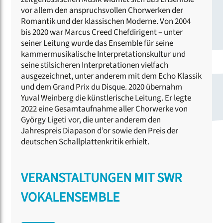
vor allem den anspruchsvollen Chorwerken der
Romantik und der klassischen Moderne. Von 2004
bis 2020 war Marcus Creed Chefdirigent – unter
seiner Leitung wurde das Ensemble für seine
kammermusikalische Interpretationskultur und
seine stilsicheren Interpretationen vielfach
ausgezeichnet, unter anderem mit dem Echo Klassik
und dem Grand Prix du Disque. 2020 übernahm
Yuval Weinberg die künstlerische Leitung. Er legte
2022 eine Gesamtaufnahme aller Chorwerke von
György Ligeti vor, die unter anderem den
Jahrespreis Diapason d’or sowie den Preis der
deutschen Schallplattenkritik erhielt.
VERANSTALTUNGEN MIT SWR
VOKALENSEMBLE