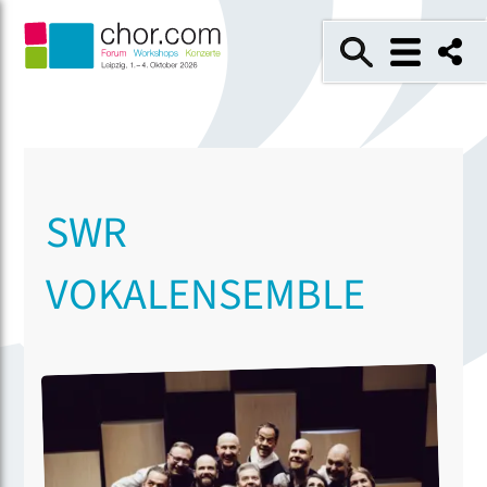
SWR
VOKALENSEMBLE