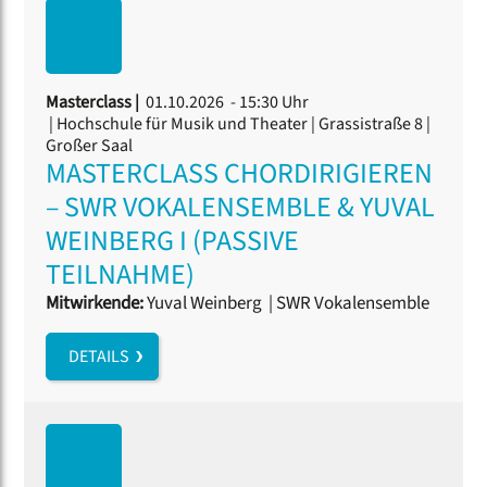
Masterclass |
01.10.2026 - 15:30 Uhr
| Hochschule für Musik und Theater | Grassistraße 8 |
Großer Saal
MASTERCLASS CHORDIRIGIEREN
– SWR VOKALENSEMBLE & YUVAL
WEINBERG I (PASSIVE
TEILNAHME)
Mitwirkende:
Yuval Weinberg
|
SWR Vokalensemble
DETAILS