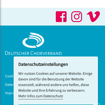
Datenschutzeinstellungen
Wir nutzen Cookies auf unserer Website. Einige
Cookiebanner
davon sind für die Benutzung der Website
Datenschutz
essenziell, während andere uns helfen, diese
Website und Ihre Erfahrung zu verbessern.
Impressum
Mehr Infos zum Datenschutz