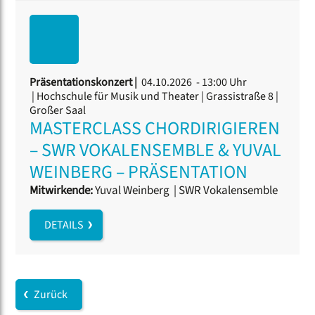
Präsentationskonzert |
04.10.2026 - 13:00 Uhr
| Hochschule für Musik und Theater | Grassistraße 8 |
Großer Saal
MASTERCLASS CHORDIRIGIEREN
– SWR VOKALENSEMBLE & YUVAL
WEINBERG – PRÄSENTATION
Mitwirkende:
Yuval Weinberg
|
SWR Vokalensemble
DETAILS
Zurück