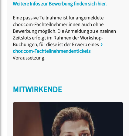
Weitere Infos zur Bewerbung finden sich hier.
Eine passive Teilnahme ist für angemeldete
chor.com-Fachteilnehmer:innen auch ohne
Bewerbung möglich. Die Anmeldung zu einzelnen
Zeitslots erfolgt im Rahmen der Workshop-
Buchungen, für diese ist der Erwerb eines
chor.com-Fachteilnehmendentickets
Voraussetzung.
MITWIRKENDE