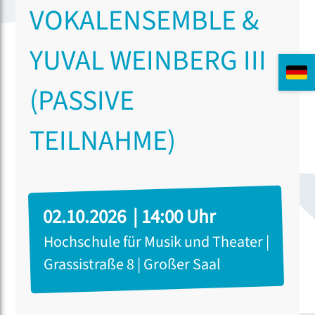
VOKALENSEMBLE &
YUVAL WEINBERG III
(PASSIVE
TEILNAHME)
02.10.2026 | 14:00 Uhr
Hochschule für Musik und Theater |
Grassistraße 8 | Großer Saal