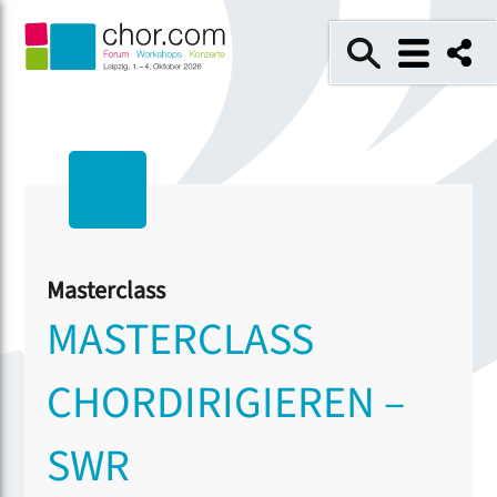
Masterclass
MASTERCLASS
CHORDIRIGIEREN –
SWR