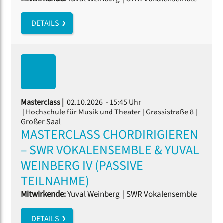
DETAILS
Masterclass |
02.10.2026 - 15:45 Uhr
| Hochschule für Musik und Theater | Grassistraße 8 |
Großer Saal
MASTERCLASS CHORDIRIGIEREN
– SWR VOKALENSEMBLE & YUVAL
WEINBERG IV (PASSIVE
TEILNAHME)
Mitwirkende:
Yuval Weinberg
|
SWR Vokalensemble
DETAILS