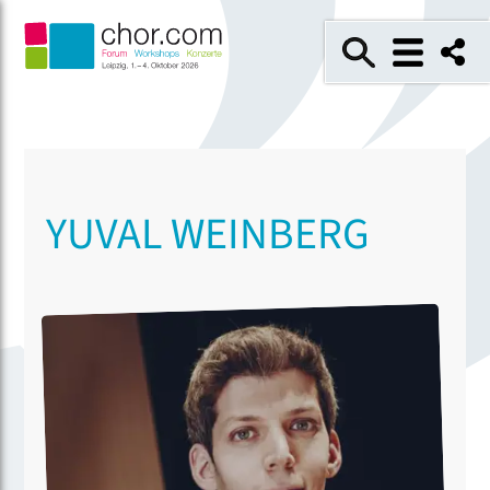
YUVAL WEINBERG