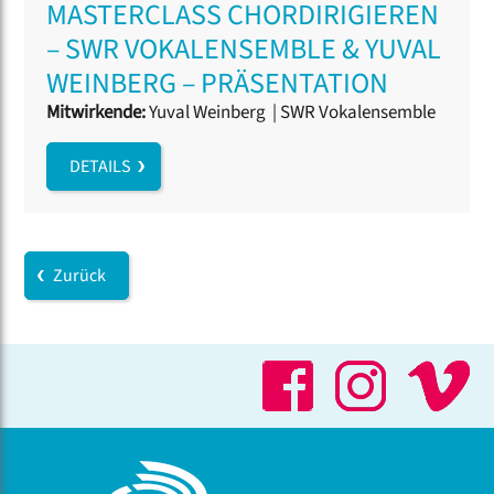
MASTERCLASS CHORDIRIGIEREN
– SWR VOKALENSEMBLE & YUVAL
WEINBERG – PRÄSENTATION
Mitwirkende:
Yuval Weinberg
|
SWR Vokalensemble
DETAILS
Zurück