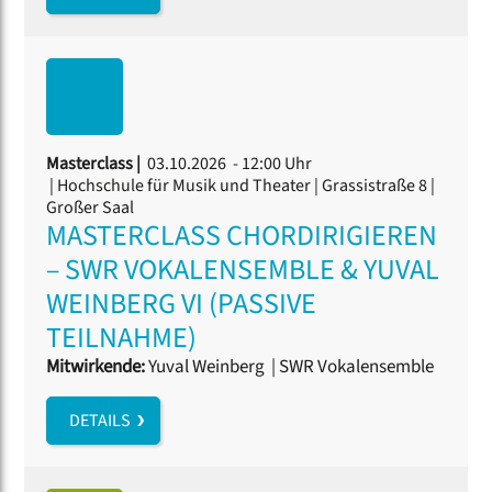
Masterclass |
03.10.2026 - 12:00 Uhr
| Hochschule für Musik und Theater | Grassistraße 8 |
Großer Saal
MASTERCLASS CHORDIRIGIEREN
– SWR VOKALENSEMBLE & YUVAL
WEINBERG VI (PASSIVE
TEILNAHME)
Mitwirkende:
Yuval Weinberg
|
SWR Vokalensemble
DETAILS