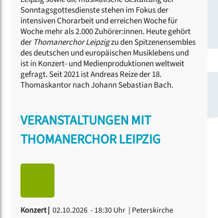
Sonntagsgottesdienste stehen im Fokus der
intensiven Chorarbeit und erreichen Woche für
Woche mehr als 2.000 Zuhörer:innen. Heute gehört
der
Thomanerchor Leipzig
zu den Spitzenensembles
des deutschen und europäischen Musiklebens und
ist in Konzert- und Medienproduktionen weltweit
gefragt. Seit 2021 ist Andreas Reize der 18.
Thomaskantor nach Johann Sebastian Bach.
VERANSTALTUNGEN MIT
THOMANERCHOR LEIPZIG
Konzert |
02.10.2026 - 18:30 Uhr
| Peterskirche