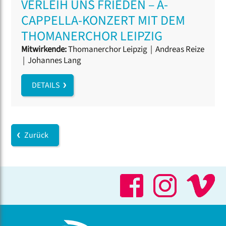
VERLEIH UNS FRIEDEN – A-
CAPPELLA-KONZERT MIT DEM
THOMANERCHOR LEIPZIG
Mitwirkende:
Thomanerchor Leipzig
|
Andreas Reize
|
Johannes Lang
DETAILS
Zurück