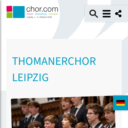
THOMANERCHOR
LEIPZIG