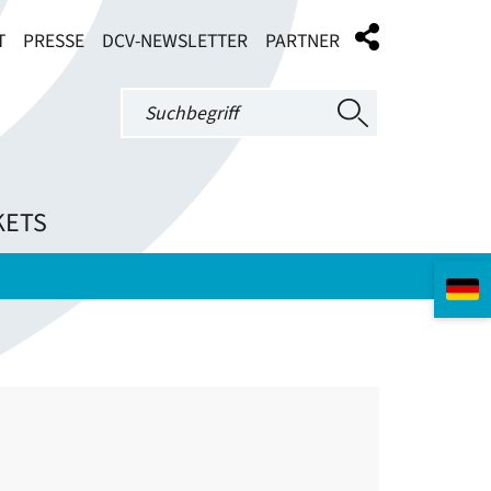
T
PRESSE
DCV-NEWSLETTER
PARTNER
KETS