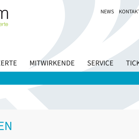
NEWS
KONTAK
ERTE
MITWIRKENDE
SERVICE
TIC
EN