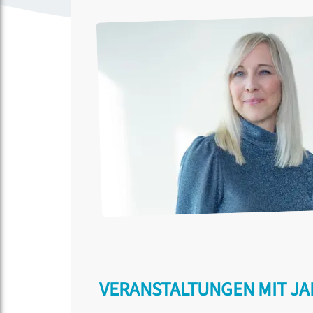
VERANSTALTUNGEN MIT J