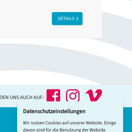
DETAILS
NDEN UNS AUCH AUF:
Datenschutzeinstellungen
Wir nutzen Cookies auf unserer Website. Einige
DCV-NEWSLETTER ABONNIEREN
davon sind für die Benutzung der Website