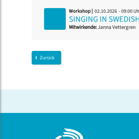
Workshop |
02.10.2026 - 09:00 U
SINGING IN SWEDISH
Mitwirkende:
Janna Vettergren
Zurück