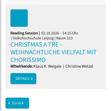
Reading Session |
02.10.2026 - 14:15 Uhr
| Volkshochschule Leipzig | Raum 313
CHRISTMAS A TRE –
WEIHNACHTLICHE VIELFALT MIT
CHORISSIMO
Mitwirkende:
Klaus K. Weigele
|
Christine Wetzel
DETAILS
Zurück