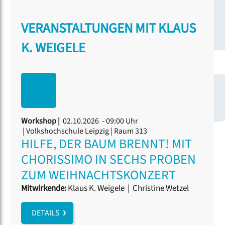
VERANSTALTUNGEN MIT KLAUS
K. WEIGELE
Workshop |
02.10.2026 - 09:00 Uhr
| Volkshochschule Leipzig | Raum 313
HILFE, DER BAUM BRENNT! MIT
CHORISSIMO IN SECHS PROBEN
ZUM WEIHNACHTSKONZERT
Mitwirkende:
Klaus K. Weigele
|
Christine Wetzel
DETAILS