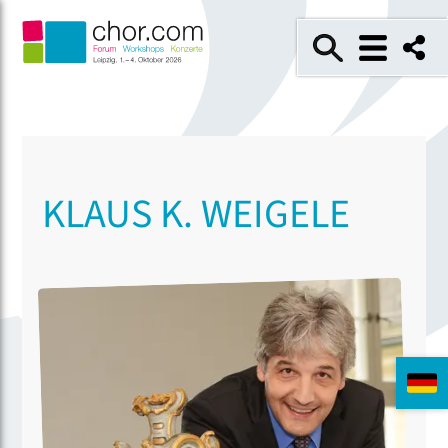
KLAUS K. WEIGELE