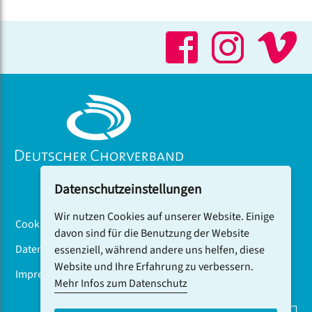
Datenschutzeinstellungen
Wir nutzen Cookies auf unserer Website. Einige
Cookiebanner
davon sind für die Benutzung der Website
Datenschutz
essenziell, während andere uns helfen, diese
Website und Ihre Erfahrung zu verbessern.
Impressum
Mehr Infos zum Datenschutz