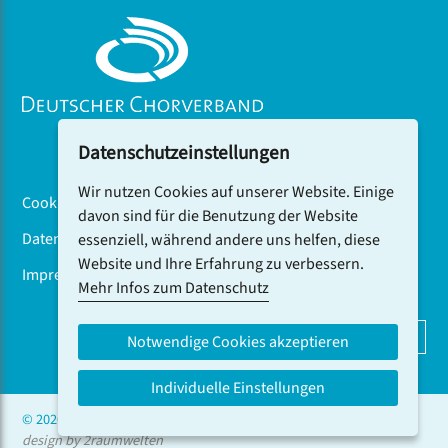
Datenschutzeinstellungen
Wir nutzen Cookies auf unserer Website. Einige
Cookiebanner
davon sind für die Benutzung der Website
Datenschutz
essenziell, während andere uns helfen, diese
Website und Ihre Erfahrung zu verbessern.
Impressum
Mehr Infos zum Datenschutz
DCV-NEWSLETTER ABONNIEREN
Notwendige Cookies akzeptieren
Individuelle Einstellungen
© 2026 CHOR.COM
design by 2raumwelten