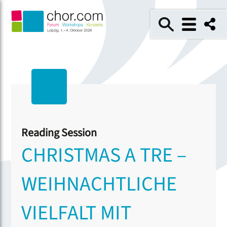
Reading Session
CHRISTMAS A TRE –
WEIHNACHTLICHE
VIELFALT MIT