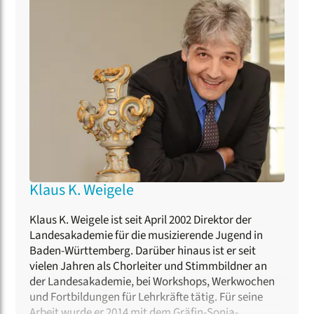
Klaus K. Weigele
Klaus K. Weigele ist seit April 2002 Direktor der
Landesakademie für die musizierende Jugend in
Baden-Württemberg. Darüber hinaus ist er seit
vielen Jahren als Chorleiter und Stimmbildner an
der Landesakademie, bei Workshops, Werkwochen
und Fortbildungen für Lehrkräfte tätig. Für seine
Arbeit wurde er 2014 mit dem Gräfin-Sonja-