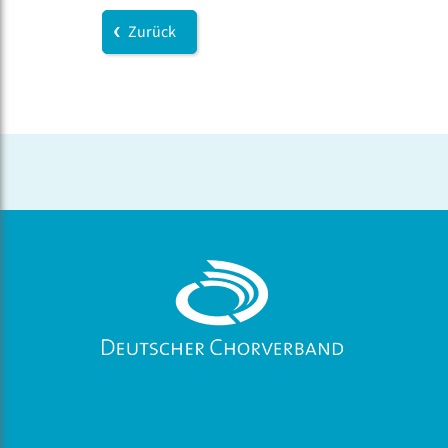
Zurück