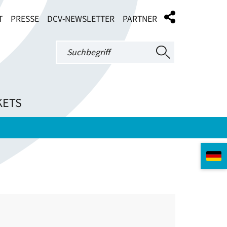
T
PRESSE
DCV-NEWSLETTER
PARTNER
KETS