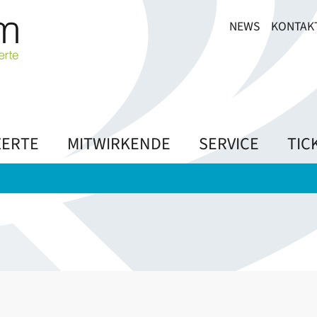
NEWS
KONTAK
ERTE
MITWIRKENDE
SERVICE
TIC