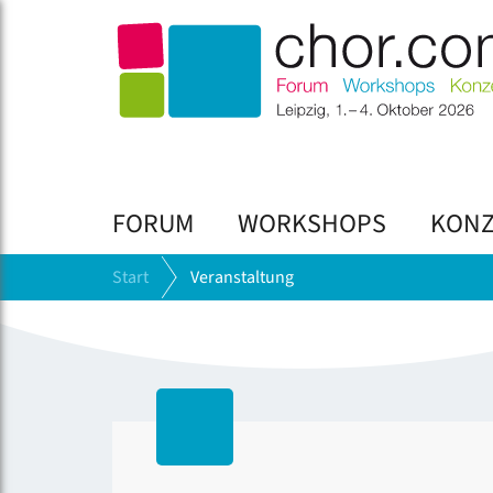
FORUM
WORKSHOPS
KONZ
Start
Veranstaltung