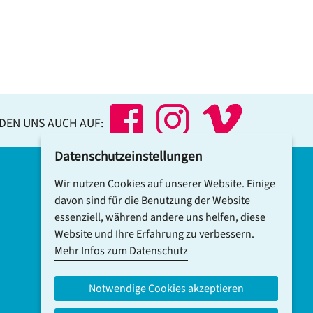
NDEN UNS AUCH AUF:
Datenschutzeinstellungen
Wir nutzen Cookies auf unserer Website. Einige
DCV-NEWSLETTER ABONNIEREN
davon sind für die Benutzung der Website
essenziell, während andere uns helfen, diese
Website und Ihre Erfahrung zu verbessern.
Mehr Infos zum Datenschutz
Notwendige Cookies akzeptieren