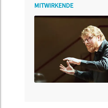
MITWIRKENDE