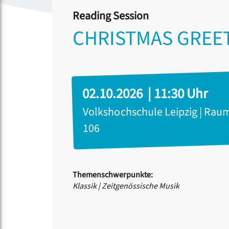
Reading Session
CHRISTMAS GREE
02.10.2026 | 11:30 Uhr
Volkshochschule Leipzig | Rau
106
Themenschwerpunkte:
Klassik
|
Zeitgenössische Musik