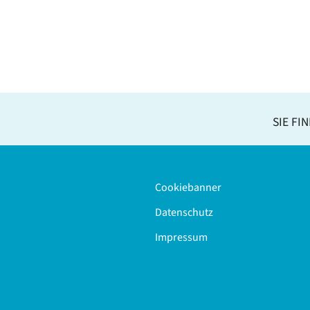
SIE FI
Cookiebanner
Datenschutz
Impressum